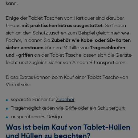
kann.
Einige der Tablet Taschen von Hartlauer sind darüber
hinaus
mit praktischen Extras ausgestattet
. So finden
sich an den Schutztaschen zum Beispiel gleich mehrere
Fächer, in denen Sie
Zubehör wie Kabel oder SD-Karten
sicher verstauen
können. Mithilfe von
Trageschlaufen
und -griffen
an der Tablet Tasche lassen sich die Geräte
leicht und zugleich sicher von A nach B transportieren.
Diese Extras können beim Kauf einer Tablet Tasche von
Vorteil sein:
separate Fächer für
Zubehör
Tragemöglichkeiten wie Griffe oder ein Schultergurt
ansprechendes Design
Was ist beim Kauf von Tablet-Hüllen
und Hüllen zu beachten?