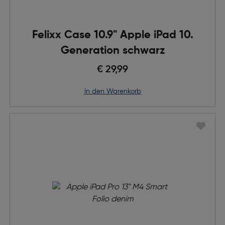
Felixx Case 10.9" Apple iPad 10.
Generation schwarz
€ 29,99
in den Warenkorb