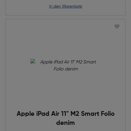
in den Warenkorb
Apple iPad Air 11" M2 Smart Folio
denim