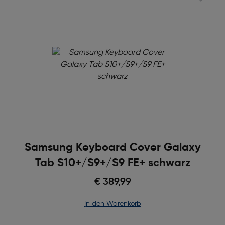
Samsung Keyboard Cover Galaxy
Tab S10+/S9+/S9 FE+ schwarz
€ 389,99
in den Warenkorb