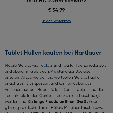
M10 HD 2.Gen schwarz
€ 34,99
in den Warenkorb
Tablet Hüllen kaufen bei Hartlauer
Mobile Geräte wie
Tablets
sind Tag für Tag zu jeder Zeit
und überall in Gebrauch. Als ständiger Begleiter in
unserem Alltag werden die wertvollen Geräte häufig
unachtsam transportiert und können dabei aus
Versehen auf den Boden fallen. Damit Tablets und die
Technik, die in den Geräten steckt, nicht beschädigt
werden und Sie
lange Freude an Ihrem Gerät
haben,
gibt es praktische Tablet Hüllen. Mit einer Tasche bzw.