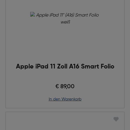
Apple iPad 11 Zoll A16 Smart Folio
€ 89,00
in den Warenkorb