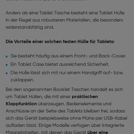
Anders als eine Tablet Tasche besteht eine Tablet Hülle
in der Regel aus robusteren Materialien, die besonders
widerstandsfähig sind.
Die Vorteile einer solchen festen Hülle für Tablets:
Sie besteht häufig aus einem Front- und Back-Cover.
Ein Tablet Case bietet ausreichend Sicherheit.
Die Hülle lässt sich mit nur einem Handgriff auf- bzw.
zuklappen.
Bei den sogenannten Booklet Taschen handelt es sich
um Tablet Hüllen, die mit einer
praktischen
Klappfunktion
überzeugen. Bedienelemente und
Anschlüsse an der Seite des Tablets bleiben frei, sodass
sich das Gerät beispielsweise ohne Mühe per USB-Kabel
aufladen lässt. Einige Modelle verfügen über integrierte
Magnetstreifen, mit denen das Gerät
über eine