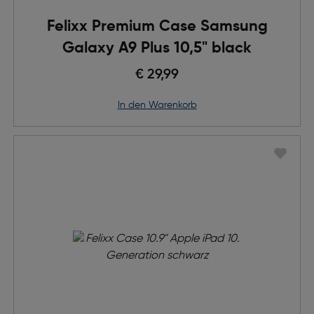
Felixx Premium Case Samsung
Galaxy A9 Plus 10,5" black
€ 29,99
in den Warenkorb