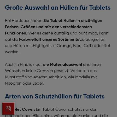
Große Auswahl an Hüllen für Tablets
Bei Hartlauer finden
Sie Tablet Hüllen in unzähligen
Farben, Größen und mit den verschiedensten
Funktionen
. Wer es gerne auffällig und bunt mag, kann
auf die
Farbvielfalt unseres Sortiments
zurückgreifen
und Hüllen mit Highlights in Orange, Blau, Gelb oder Rot
wählen.
Auch in Hinblick auf
die Materialauswahl
sind Ihren
Wünschen keine Grenzen gesetzt. Varianten aus
Kunststoff sind ebenso erhältlich, wie Modelle mit
Neopren oder Leder.
Arten von Schutzhüllen für Tablets
Tablet Cover:
Ein Tablet Cover schützt nur den
empfindlichen Bildschirm, während die Flanken und die