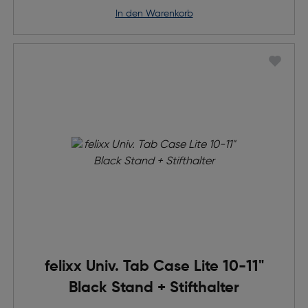
in den Warenkorb
felixx Univ. Tab Case Lite 10-11"
Black Stand + Stifthalter