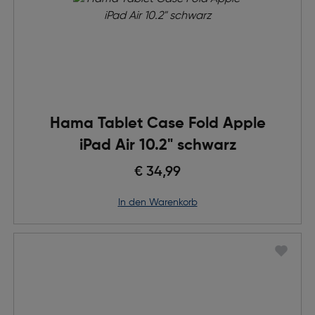
Hama Tablet Case Fold Apple
iPad Air 10.2" schwarz
€ 34,99
in den Warenkorb