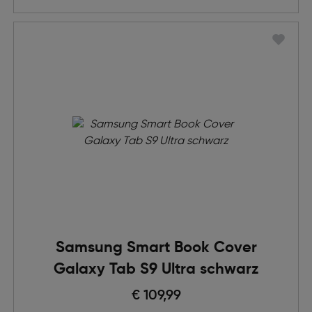
Samsung Smart Book Cover
Galaxy Tab S9 Ultra schwarz
€ 109,99