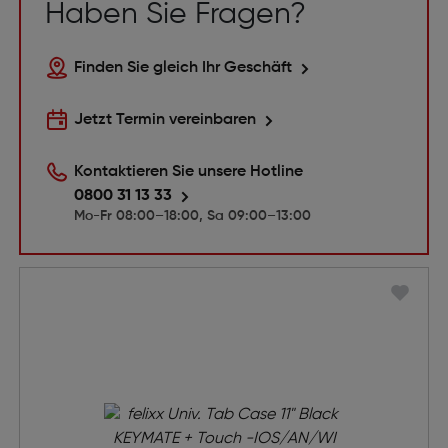
Haben Sie Fragen?
Finden Sie gleich Ihr Geschäft
Jetzt Termin vereinbaren
Kontaktieren Sie unsere Hotline
0800 31 13 33
Mo-Fr 08:00–18:00, Sa 09:00–13:00