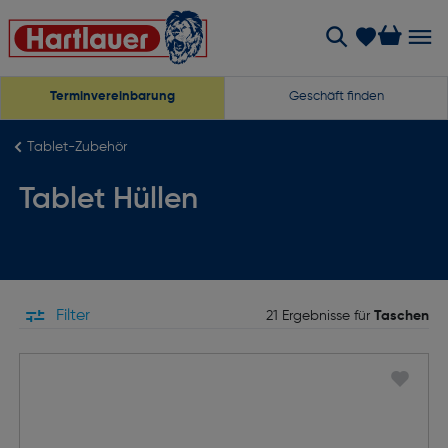
Terminvereinbarung
Geschäft finden
Tablet-Zubehör
Tablet Hüllen
Filter
21 Ergebnisse für
Taschen