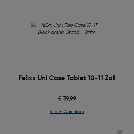
Felixx Uni Case Tablet 10-11 Zoll
€ 39,99
in den Warenkorb