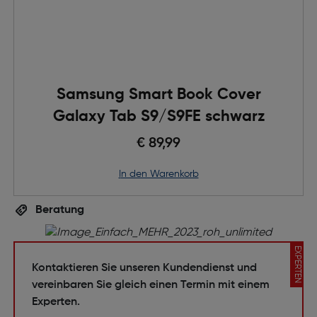
Samsung Smart Book Cover
Galaxy Tab S9/S9FE schwarz
€ 89,99
in den Warenkorb
Beratung
EXPERTEN
Kontaktieren Sie unseren Kundendienst und
vereinbaren Sie gleich einen Termin mit einem
Experten.