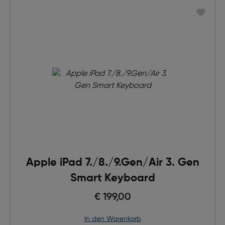
Apple iPad 7./8./9.Gen/Air 3. Gen
Smart Keyboard
€ 199,00
in den Warenkorb