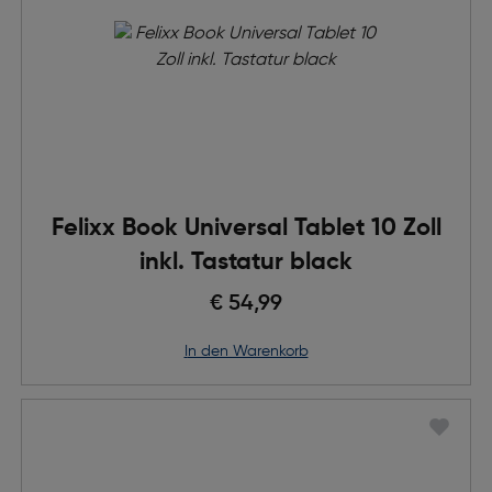
Felixx Book Universal Tablet 10 Zoll
inkl. Tastatur black
€ 54,99
in den Warenkorb