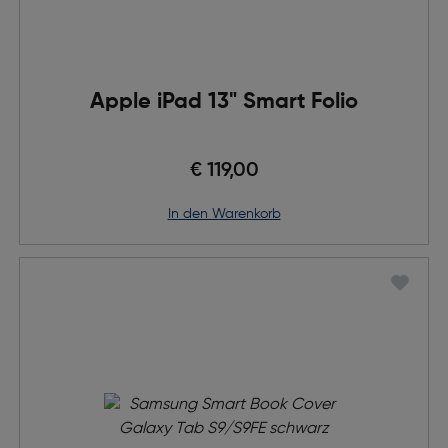
Apple iPad 13" Smart Folio
€ 119,00
in den Warenkorb