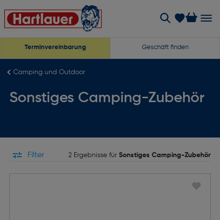
Terminvereinbarung
Geschäft finden
Camping und Outdoor
Sonstiges Camping-Zubehör
Filter
2 Ergebnisse für
Sonstiges Camping-Zubehör