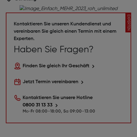
EXPERTEN
Kontaktieren Sie unseren Kundendienst und
vereinbaren Sie gleich einen Termin mit einem
Experten.
Haben Sie Fragen?
Finden Sie gleich Ihr Geschäft
Jetzt Termin vereinbaren
Kontaktieren Sie unsere Hotline
0800 31 13 33
Mo-Fr 08:00–18:00, Sa 09:00–13:00