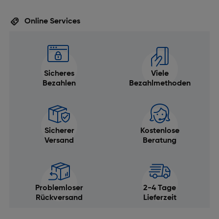
Online Services
Sicheres
Viele
Bezahlen
Bezahlmethoden
Sicherer
Kostenlose
Versand
Beratung
Problemloser
2-4 Tage
Rückversand
Lieferzeit