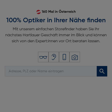
160 Mal in Österreich
100% Optiker in Ihrer Nähe finden
Mit unserem einfachen Storefinder haben Sie Ihr
nächstes Hartlauer Geschäft immer im Blick und können
sich von den Expert:innen vor Ort beraten lassen.