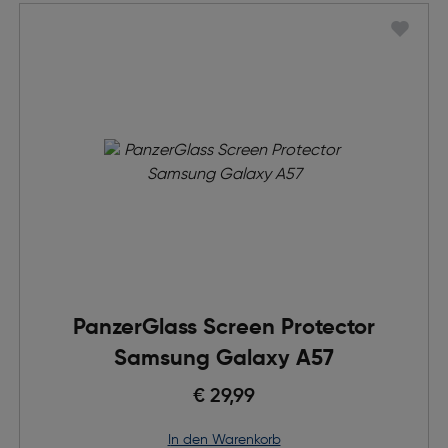
PanzerGlass Screen Protector
Samsung Galaxy A57
€ 29,99
in den Warenkorb