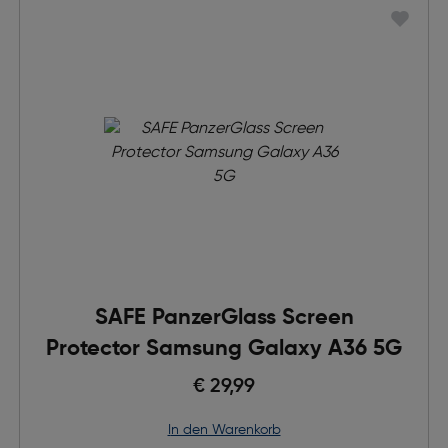
SAFE PanzerGlass Screen
Protector Samsung Galaxy A36 5G
€ 29,99
in den Warenkorb