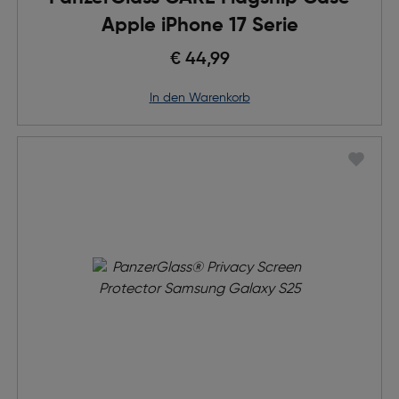
Apple iPhone 17 Serie
€ 44,99
in den Warenkorb