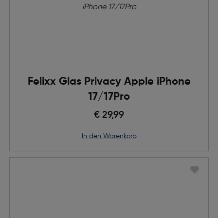
Felixx Glas Privacy Apple iPhone
17/17Pro
€ 29,99
in den Warenkorb