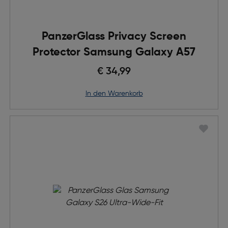
PanzerGlass Privacy Screen
Protector Samsung Galaxy A57
€ 34,99
in den Warenkorb