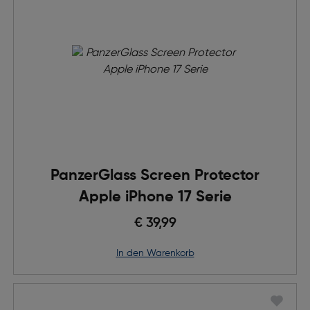
PanzerGlass Screen Protector
Apple iPhone 17 Serie
€ 39,99
in den Warenkorb