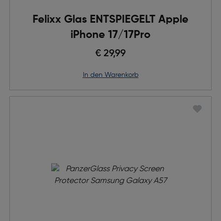
Felixx Glas ENTSPIEGELT Apple
iPhone 17/17Pro
€ 29,99
in den Warenkorb