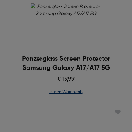
Panzerglass Screen Protector
Samsung Galaxy A17/A17 5G
€ 19,99
in den Warenkorb