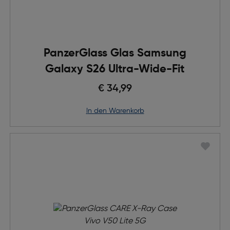
PanzerGlass Glas Samsung
Galaxy S26 Ultra-Wide-Fit
€ 34,99
in den Warenkorb