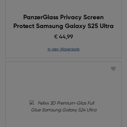
PanzerGlass Privacy Screen
Protect Samsung Galaxy S25 Ultra
€ 44,99
in den Warenkorb