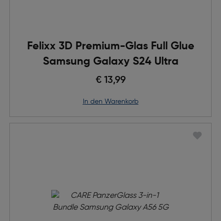
Felixx 3D Premium-Glas Full Glue
Samsung Galaxy S24 Ultra
€ 13,99
in den Warenkorb