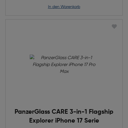
in den Warenkorb
PanzerGlass CARE 3-in-1 Flagship
Explorer iPhone 17 Serie