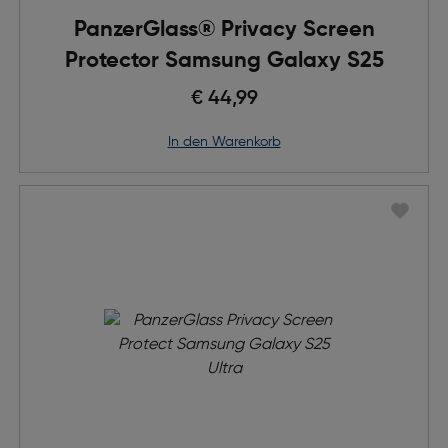
PanzerGlass® Privacy Screen
Protector Samsung Galaxy S25
€ 44,99
in den Warenkorb