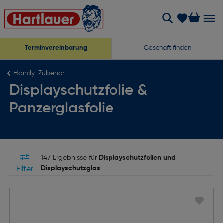
Terminvereinbarung
Geschäft finden
Handy-Zubehör
Displayschutzfolie &
Panzerglasfolie
147 Ergebnisse für
Displayschutzfolien und
Displayschutzglas
Filter