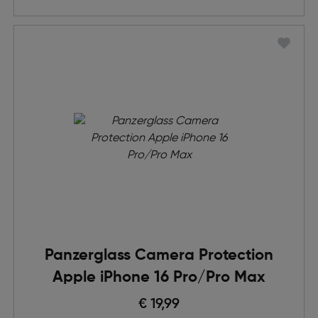
Panzerglass Camera Protection
Apple iPhone 16 Pro/Pro Max
€ 19,99