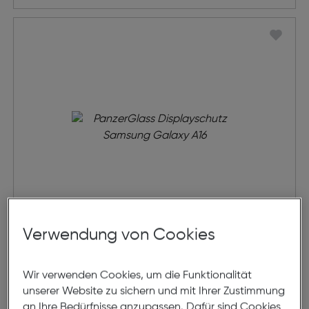
Verwendung von Cookies
PanzerGlass Displayschutz
Samsung Galaxy A16
Wir verwenden Cookies, um die Funktionalität
€ 29,99
unserer Website zu sichern und mit Ihrer Zustimmung
an Ihre Bedürfnisse anzupassen. Dafür sind Cookies