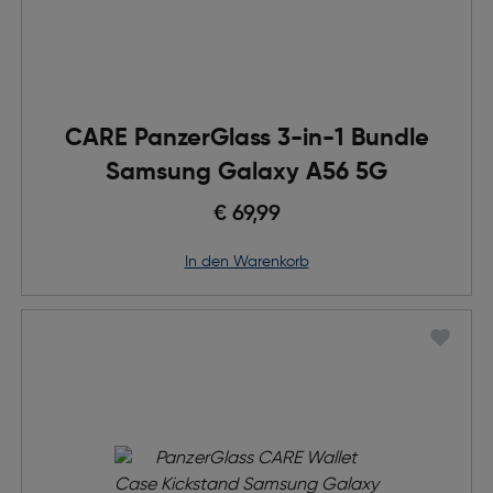
CARE PanzerGlass 3-in-1 Bundle
Samsung Galaxy A56 5G
€ 69,99
in den Warenkorb