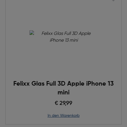
Felixx Glas Full 3D Apple iPhone 13
mini
€ 29,99
in den Warenkorb