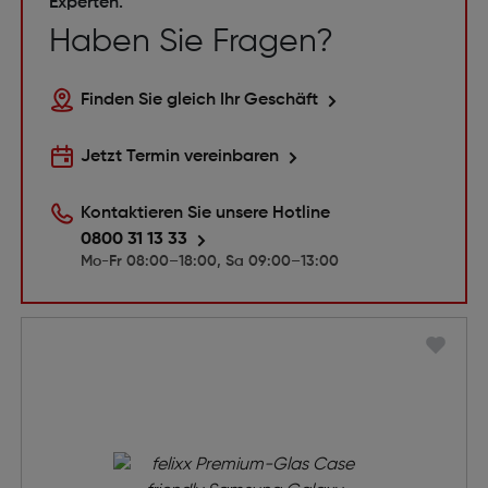
Experten.
Haben Sie Fragen?
Finden Sie gleich Ihr Geschäft
Jetzt Termin vereinbaren
Kontaktieren Sie unsere Hotline
0800 31 13 33
Mo-Fr 08:00–18:00, Sa 09:00–13:00