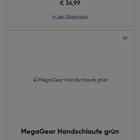
€ 36,99
in den Warenkorb
MegaGear Handschlaufe grün