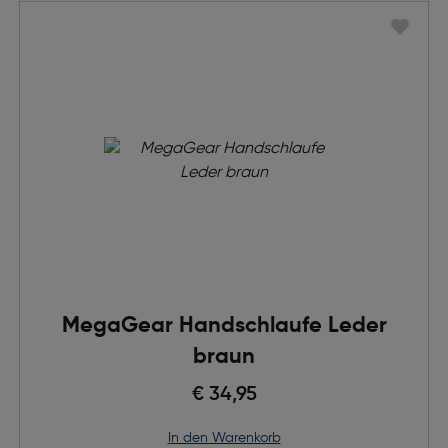
MegaGear Handschlaufe Leder
braun
€ 34,95
in den Warenkorb