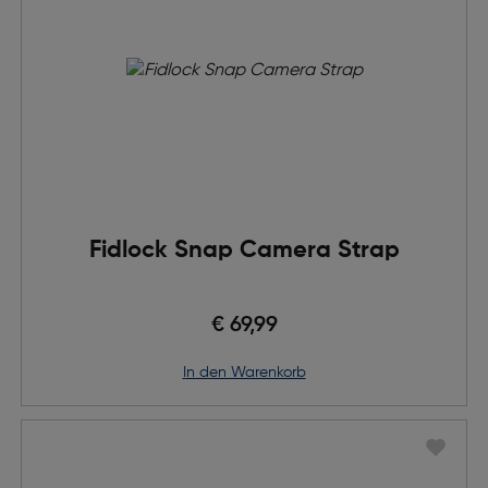
Fidlock Snap Camera Strap
€ 69,99
in den Warenkorb