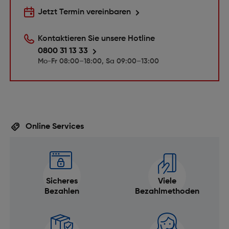
Jetzt Termin vereinbaren
Kontaktieren Sie unsere Hotline
0800 31 13 33
Mo-Fr 08:00–18:00, Sa 09:00–13:00
Online Services
Sicheres
Viele
Bezahlen
Bezahlmethoden