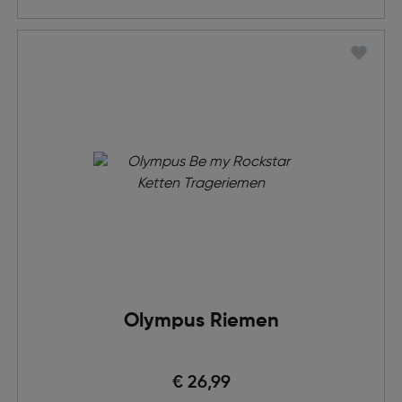
Olympus Riemen
€ 26,99