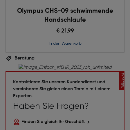
Olympus CHS-09 schwimmende
Handschlaufe
€ 21,99
in den Warenkorb
Beratung
EXPERTEN
Kontaktieren Sie unseren Kundendienst und
vereinbaren Sie gleich einen Termin mit einem
Experten.
Haben Sie Fragen?
Finden Sie gleich Ihr Geschäft