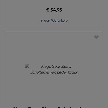
€ 34,95
in den Warenkorb