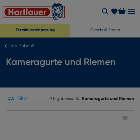
Terminvereinbarung
Geschäft finden
Foto-Zubehör
Kameragurte und Riemen
Filter
9 Ergebnisse für
Kameragurte und Riemen