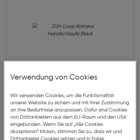
Verwendung von Cookies
Dörr Loop Kamera Handschlaufe
Wir verwenden Cookies, um die Funktionalität
€ 15,99
unserer Website zu sichern und mit Ihrer Zustimmung
an Ihre Bedürfnisse anzupassen. Dafür sind Cookies
in den Warenkorb
von Drittanbietern aus dem EU-Raum und den USA
eingebunden. Wenn Sie auf „Alle Cookies
akzeptieren“ klicken, stimmen Sie zu, dass wir und
Drittanbieter Cookies setzen und in Folge