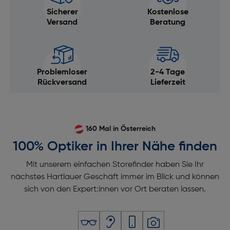
Sicherer
Kostenlose
Versand
Beratung
Problemloser
2-4 Tage
Rückversand
Lieferzeit
160 Mal in Österreich
100% Optiker in Ihrer Nähe finden
Mit unserem einfachen Storefinder haben Sie Ihr
nächstes Hartlauer Geschäft immer im Blick und können
sich von den Expert:innen vor Ort beraten lassen.