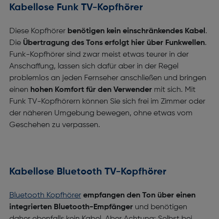
Kabellose Funk TV-Kopfhörer
Diese Kopfhörer
benötigen kein einschränkendes Kabel
.
Die
Übertragung des Tons erfolgt hier über Funkwellen
.
Funk-Kopfhörer sind zwar meist etwas teurer in der
Anschaffung, lassen sich dafür aber in der Regel
problemlos an jeden Fernseher anschließen und bringen
einen
hohen Komfort für den Verwender
mit sich. Mit
Funk TV-Kopfhörern können Sie sich frei im Zimmer oder
der näheren Umgebung bewegen, ohne etwas vom
Geschehen zu verpassen.
Kabellose Bluetooth TV-Kopfhörer
Bluetooth Kopfhörer
empfangen den Ton über einen
integrierten Bluetooth-Empfänger
und benötigen