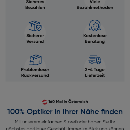
Sicheres
Viele
Bezahlen
Bezahlmethoden
Sicherer
Kostenlose
Versand
Beratung
Problemloser
2-4 Tage
Rückversand
Lieferzeit
160 Mal in Österreich
100% Optiker in Ihrer Nähe finden
Mit unserem einfachen Storefinder haben Sie Ihr
nächstes Hartlauer Geschäft immer im Blick und können