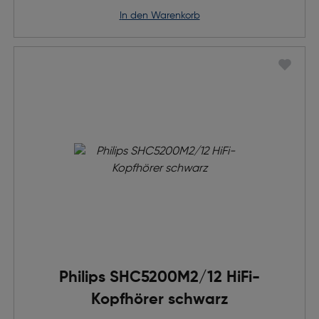
in den Warenkorb
Philips SHC5200M2/12 HiFi-
Kopfhörer schwarz