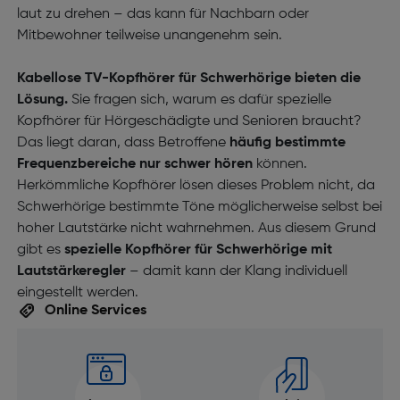
laut zu drehen – das kann für Nachbarn oder
Mitbewohner teilweise unangenehm sein.
Kabellose TV-Kopfhörer für Schwerhörige bieten die
Lösung.
Sie fragen sich, warum es dafür spezielle
Kopfhörer für Hörgeschädigte und Senioren braucht?
Das liegt daran, dass Betroffene
häufig bestimmte
Frequenzbereiche nur schwer hören
können.
Herkömmliche Kopfhörer lösen dieses Problem nicht, da
Schwerhörige bestimmte Töne möglicherweise selbst bei
hoher Lautstärke nicht wahrnehmen. Aus diesem Grund
gibt es
spezielle Kopfhörer für Schwerhörige mit
Lautstärkeregler
– damit kann der Klang individuell
eingestellt werden.
Online Services