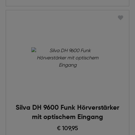
Silva DH 9600 Funk Hörverstärker
mit optischem Eingang
€ 109,95