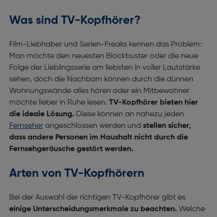
Was sind TV-Kopfhörer?
Film-Liebhaber und Serien-Freaks kennen das Problem:
Man möchte den neuesten Blockbuster oder die neue
Folge der Lieblingsserie am liebsten in voller Lautstärke
sehen, doch die Nachbarn können durch die dünnen
Wohnungswände alles hören oder ein Mitbewohner
möchte lieber in Ruhe lesen.
TV-Kopfhörer bieten hier
die ideale Lösung.
Diese können an nahezu jeden
Fernseher
angeschlossen werden und
stellen sicher,
dass andere Personen im Haushalt nicht durch die
Fernsehgeräusche gestört werden.
Arten von TV-Kopfhörern
Bei der Auswahl der richtigen TV-Kopfhörer gibt es
einige Unterscheidungsmerkmale zu beachten.
Welche