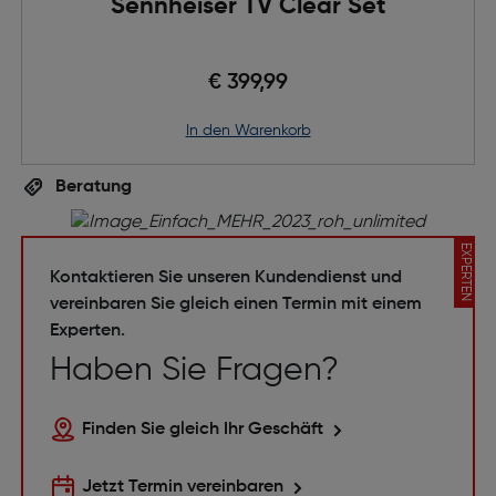
Sennheiser TV Clear Set
€ 399,99
in den Warenkorb
Beratung
EXPERTEN
Kontaktieren Sie unseren Kundendienst und
vereinbaren Sie gleich einen Termin mit einem
Experten.
Haben Sie Fragen?
Finden Sie gleich Ihr Geschäft
Jetzt Termin vereinbaren