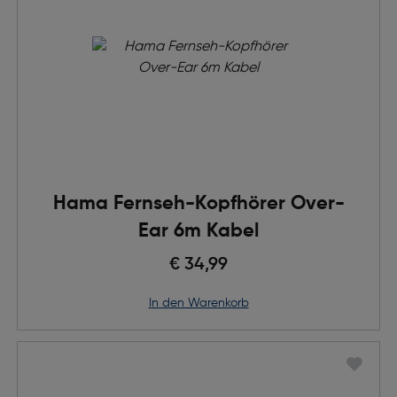
Hama Fernseh-Kopfhörer Over-
Ear 6m Kabel
€ 34,99
in den Warenkorb