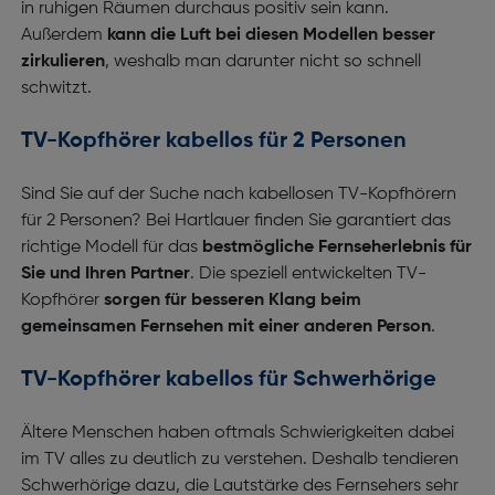
in ruhigen Räumen durchaus positiv sein kann.
Außerdem
kann die Luft bei diesen Modellen besser
zirkulieren
, weshalb man darunter nicht so schnell
schwitzt.
TV-Kopfhörer kabellos für 2 Personen
Sind Sie auf der Suche nach kabellosen TV-Kopfhörern
für 2 Personen? Bei Hartlauer finden Sie garantiert das
richtige Modell für das
bestmögliche Fernseherlebnis für
Sie und Ihren Partner
. Die speziell entwickelten TV-
Kopfhörer
sorgen für besseren Klang beim
gemeinsamen Fernsehen mit einer anderen Person
.
TV-Kopfhörer kabellos für Schwerhörige
Ältere Menschen haben oftmals Schwierigkeiten dabei
im TV alles zu deutlich zu verstehen. Deshalb tendieren
Schwerhörige dazu, die Lautstärke des Fernsehers sehr