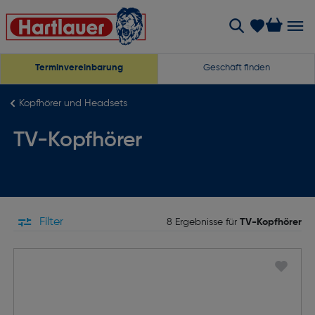
Terminvereinbarung
Geschäft finden
Kopfhörer und Headsets
TV-Kopfhörer
Filter
8 Ergebnisse für
TV-Kopfhörer