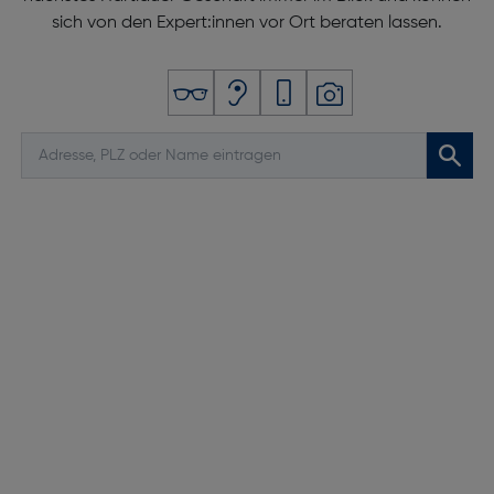
sich von den Expert:innen vor Ort beraten lassen.