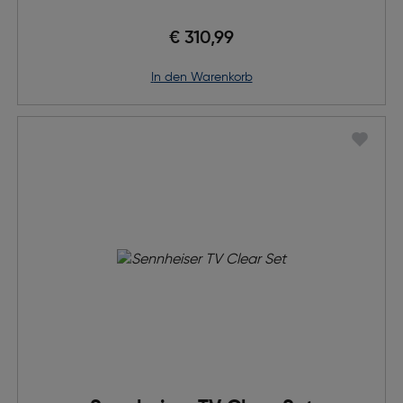
€ 310,99
in den Warenkorb