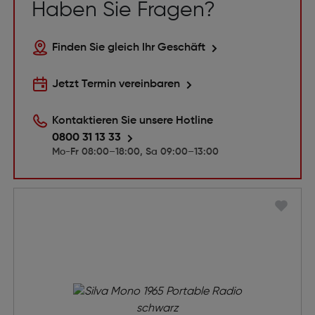
Haben Sie Fragen?
Finden Sie gleich Ihr Geschäft
Jetzt Termin vereinbaren
Kontaktieren Sie unsere Hotline
0800 31 13 33
Mo-Fr 08:00–18:00, Sa 09:00–13:00