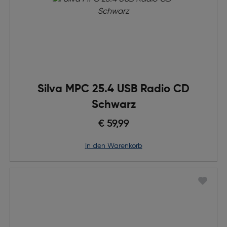
Silva MPC 25.4 USB Radio CD
Schwarz
€ 59,99
in den Warenkorb