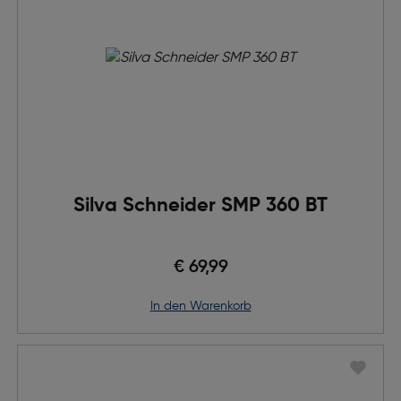
Silva Schneider SMP 360 BT
€ 69,99
in den Warenkorb