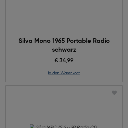
Silva Mono 1965 Portable Radio
schwarz
€ 34,99
in den Warenkorb