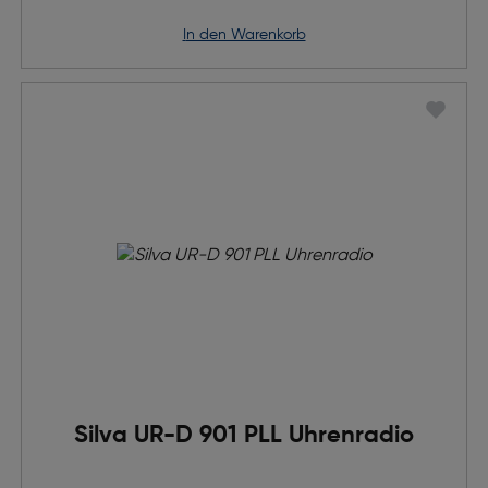
in den Warenkorb
Silva UR-D 901 PLL Uhrenradio