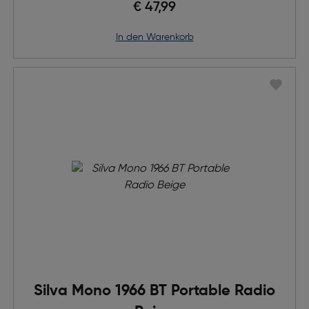
€ 47,99
in den Warenkorb
Silva Mono 1966 BT Portable Radio