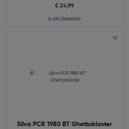
€ 24,99
in den Warenkorb
Silva PCR 1980 BT Ghettoblaster