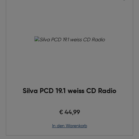
Silva PCD 19.1 weiss CD Radio
€ 44,99
in den Warenkorb