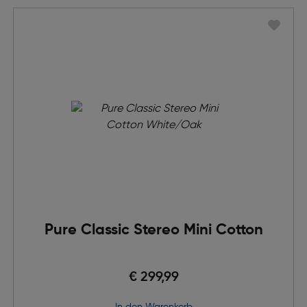
Pure Classic Stereo Mini Cotton
€ 299,99