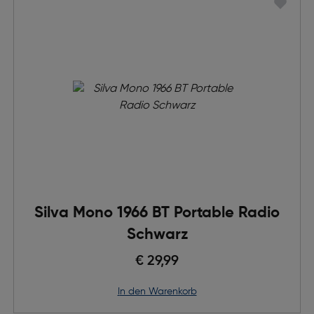
Silva Mono 1966 BT Portable Radio
Schwarz
€ 29,99
in den Warenkorb