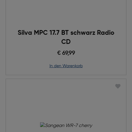
Silva MPC 17.7 BT schwarz Radio
CD
€ 69,99
in den Warenkorb