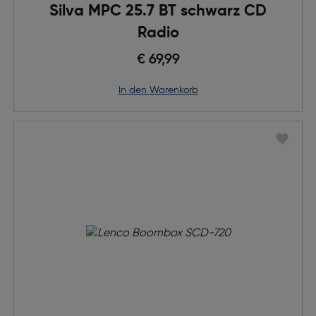
Silva MPC 25.7 BT schwarz CD
Radio
€ 69,99
in den Warenkorb