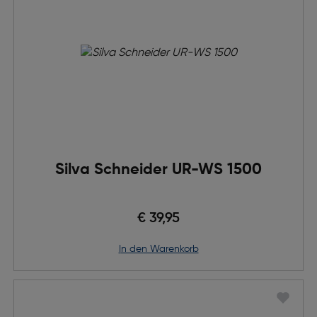
Silva Schneider UR-WS 1500
€ 39,95
in den Warenkorb