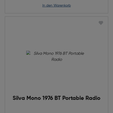
in den Warenkorb
Silva Mono 1976 BT Portable Radio