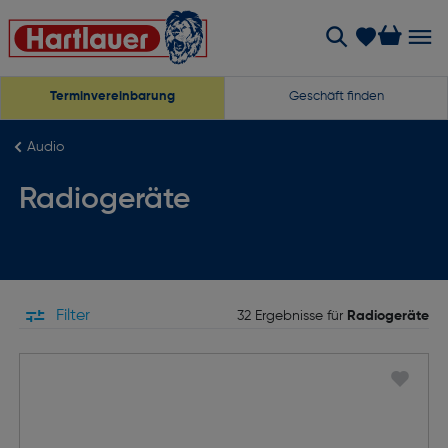
Terminvereinbarung
Geschäft finden
Audio
Radiogeräte
Filter
32 Ergebnisse für
Radiogeräte