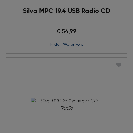
Silva MPC 19.4 USB Radio CD
€ 54,99
in den Warenkorb