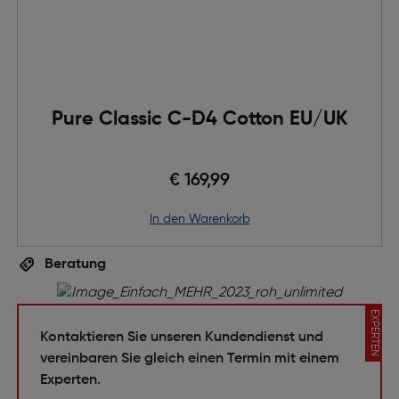
Pure Classic C-D4 Cotton EU/UK
€ 169,99
in den Warenkorb
Beratung
EXPERTEN
Kontaktieren Sie unseren Kundendienst und
vereinbaren Sie gleich einen Termin mit einem
Experten.