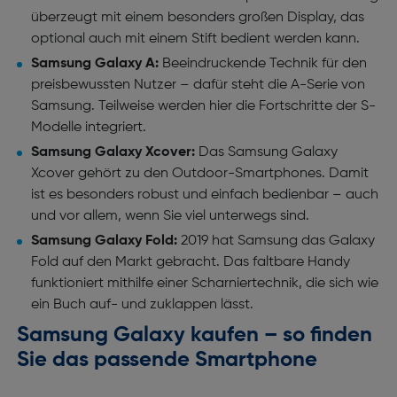
überzeugt mit einem besonders großen Display, das
optional auch mit einem Stift bedient werden kann.
Samsung Galaxy A:
Beeindruckende Technik für den
preisbewussten Nutzer – dafür steht die A-Serie von
Samsung. Teilweise werden hier die Fortschritte der S-
Modelle integriert.
Samsung Galaxy Xcover:
Das Samsung Galaxy
Xcover gehört zu den Outdoor-Smartphones. Damit
ist es besonders robust und einfach bedienbar – auch
und vor allem, wenn Sie viel unterwegs sind.
Samsung Galaxy Fold:
2019 hat Samsung das Galaxy
Fold auf den Markt gebracht. Das faltbare Handy
funktioniert mithilfe einer Scharniertechnik, die sich wie
ein Buch auf- und zuklappen lässt.
Samsung Galaxy kaufen – so finden
Sie das passende Smartphone