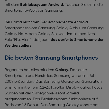
mit dem
Betriebssystem Android
. Tauchen Sie ein in die
Smartphone-Welt von Samsung.
Bei Hartlauer finden Sie verschiedenste Android
Smartphones vom Samsung Galaxy A bis zum Samsung
Galaxy Note, dem Galaxy S sowie dem innovativen
Fold/Flip. Hier findet jeder
das perfekte Smartphone der
Weltherstellers
.
Die besten Samsung Smartphones
Begonnen hat alles mit dem
Galaxy
. Das erste
Smartphone des Herstellers Samsung wurde im Jahr
2009 präsentiert. Das Samsung Galaxy der Generation
eins kam mit einem 3,2-Zoll großen Display daher. Fotos
wurden mit der 5-Megapixel-Frontkamera
aufgenommen. Das Betriebssystem funktionierte auf
Basis von 1.6 Donut. Das Samsung Galaxy konnte am