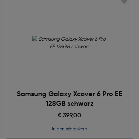
Samsung Galaxy Xcover 6 Pro EE
128GB schwarz
€ 399,00
in den Warenkorb