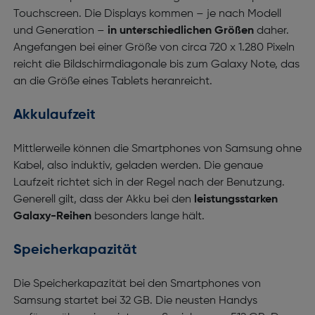
Touchscreen. Die Displays kommen – je nach Modell
und Generation –
in unterschiedlichen Größen
daher.
Angefangen bei einer Größe von circa 720 x 1.280 Pixeln
reicht die Bildschirmdiagonale bis zum Galaxy Note, das
an die Größe eines Tablets heranreicht.
Akkulaufzeit
Mittlerweile können die Smartphones von Samsung ohne
Kabel, also induktiv, geladen werden. Die genaue
Laufzeit richtet sich in der Regel nach der Benutzung.
Generell gilt, dass der Akku bei den
leistungsstarken
Galaxy-Reihen
besonders lange hält.
Speicherkapazität
Die Speicherkapazität bei den Smartphones von
Samsung startet bei 32 GB. Die neusten Handys