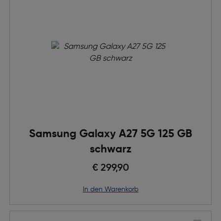
Samsung Galaxy A27 5G 125 GB
schwarz
€ 299,90
in den Warenkorb