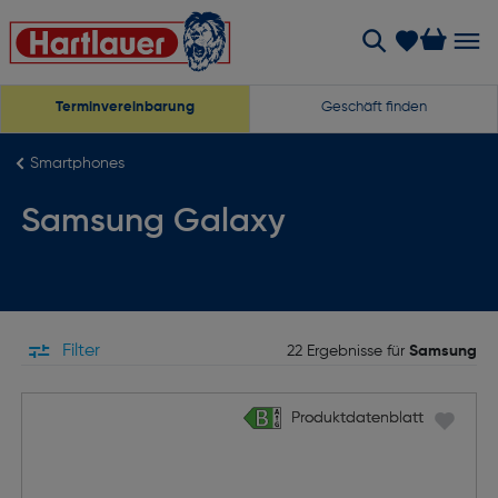
Terminvereinbarung
Geschäft finden
Smartphones
Samsung Galaxy
Filter
22 Ergebnisse für
Samsung
Produktdatenblatt
Produktdatenblatt