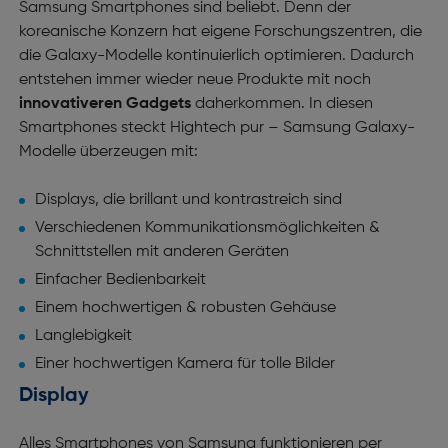
Samsung Smartphones sind beliebt. Denn der
koreanische Konzern hat eigene Forschungszentren, die
die Galaxy-Modelle kontinuierlich optimieren. Dadurch
entstehen immer wieder neue Produkte mit noch
innovativeren Gadgets
daherkommen. In diesen
Smartphones steckt Hightech pur – Samsung Galaxy-
Modelle überzeugen mit:
Displays, die brillant und kontrastreich sind
Verschiedenen Kommunikationsmöglichkeiten &
Schnittstellen mit anderen Geräten
Einfacher Bedienbarkeit
Einem hochwertigen & robusten Gehäuse
Langlebigkeit
Einer hochwertigen Kamera für tolle Bilder
Display
Alles Smartphones von Samsung funktionieren per