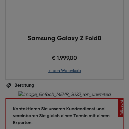
Samsung Galaxy Z Fold8
€ 1.999,00
in den Warenkorb
Beratung
EXPERTEN
Kontaktieren Sie unseren Kundendienst und
vereinbaren Sie gleich einen Termin mit einem
Experten.