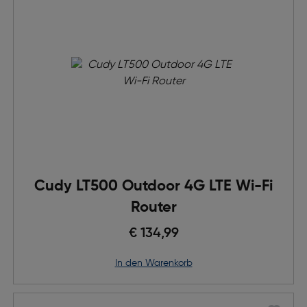
Cudy LT500 Outdoor 4G LTE Wi-Fi
Router
€ 134,99
in den Warenkorb