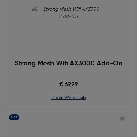
Strong Mesh Wifi AX3000 Add-On
€ 69,99
in den Warenkorb
Set