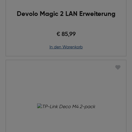
Devolo Magic 2 LAN Erweiterung
€ 85,99
in den Warenkorb