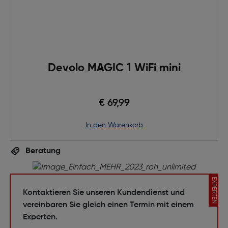
Devolo MAGIC 1 WiFi mini
€ 69,99
in den Warenkorb
Beratung
EXPERTEN
Kontaktieren Sie unseren Kundendienst und
vereinbaren Sie gleich einen Termin mit einem
Experten.