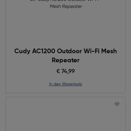
Cudy AC1200 Outdoor Wi-Fi Mesh
Repeater
€ 74,99
in den Warenkorb