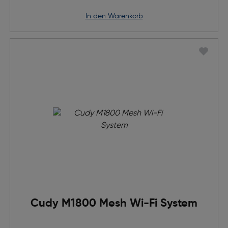
in den Warenkorb
Cudy M1800 Mesh Wi-Fi System