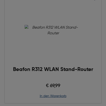
Beafon R312 WLAN Stand-Router
€ 69,99
in den Warenkorb