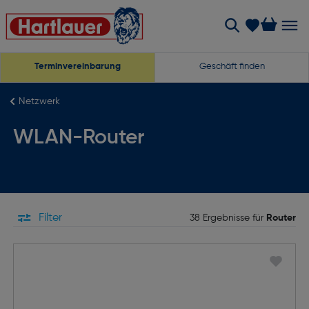
Terminvereinbarung
Geschäft finden
Netzwerk
WLAN-Router
Filter
38 Ergebnisse für
Router