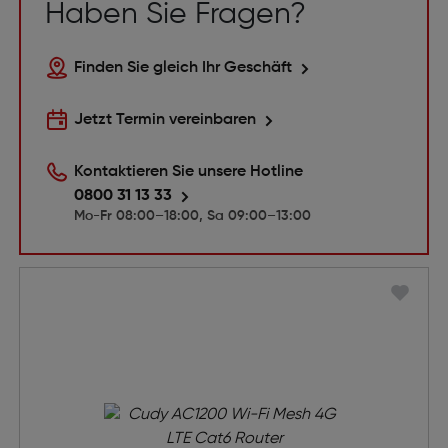
Haben Sie Fragen?
Finden Sie gleich Ihr Geschäft
Jetzt Termin vereinbaren
Kontaktieren Sie unsere Hotline
0800 31 13 33
Mo-Fr 08:00–18:00, Sa 09:00–13:00