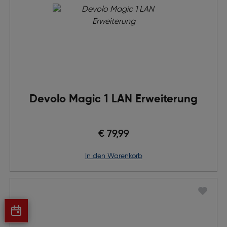
Devolo Magic 1 LAN Erweiterung
€ 79,99
in den Warenkorb