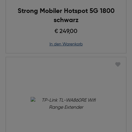
Strong Mobiler Hotspot 5G 1800
schwarz
€ 249,00
in den Warenkorb