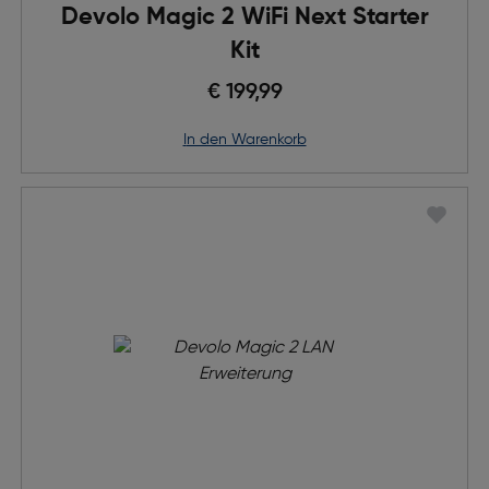
Devolo Magic 2 WiFi Next Starter
Kit
€ 199,99
in den Warenkorb