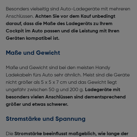
Besonders vielseitig sind Auto-Ladegeräte mit mehreren
Anschlüssen.
Achten Sie vor dem Kauf unbedingt
darauf, dass die Maße des Ladegeräts zu Ihrem
Cockpit im Auto passen und die Leistung mit Ihren
Geräten kompatibel ist.
Maße und Gewicht
Maße und Gewicht sind bei den meisten Handy
Ladekabeln fürs Auto sehr ähnlich. Meist sind die Geräte
nicht größer als 5 x 5 x 7 cm und das Gewicht liegt
ungefähr zwischen 50 g und 200 g.
Ladegeräte mit
besonders vielen Anschlüssen sind dementsprechend
größer und etwas schwerer.
Stromstärke und Spannung
Die
Stromstärke beeinflusst maßgeblich, wie lange der