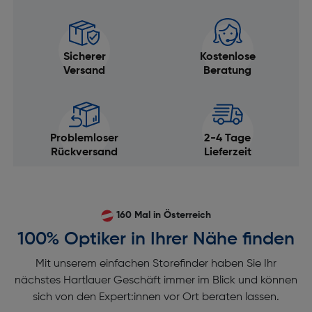
Sicherer
Kostenlose
Versand
Beratung
Problemloser
2-4 Tage
Rückversand
Lieferzeit
160 Mal in Österreich
100% Optiker in Ihrer Nähe finden
Mit unserem einfachen Storefinder haben Sie Ihr
nächstes Hartlauer Geschäft immer im Blick und können
sich von den Expert:innen vor Ort beraten lassen.