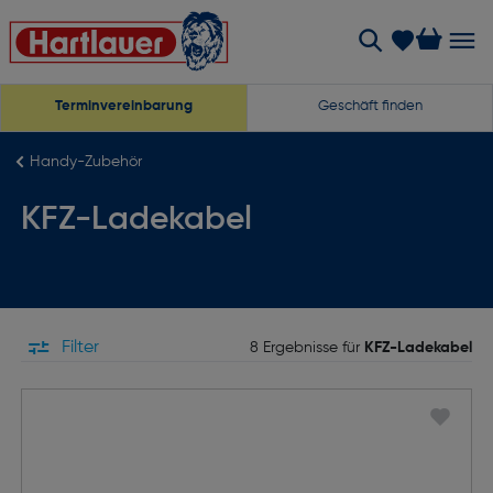
Terminvereinbarung
Geschäft finden
Handy-Zubehör
KFZ-Ladekabel
Filter
8 Ergebnisse für
KFZ-Ladekabel