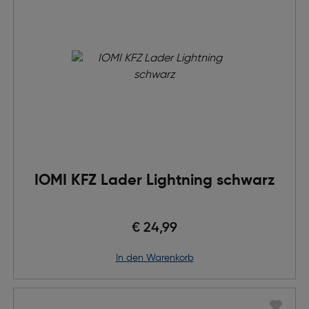
IOMI KFZ Lader Lightning schwarz
€ 24,99
in den Warenkorb