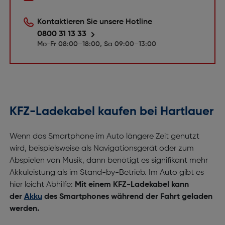
Kontaktieren Sie unsere Hotline
0800 31 13 33
Mo-Fr 08:00–18:00, Sa 09:00–13:00
KFZ-Ladekabel kaufen bei Hartlauer
Wenn das Smartphone im Auto längere Zeit genutzt
wird, beispielsweise als Navigationsgerät oder zum
Abspielen von Musik, dann benötigt es signifikant mehr
Akkuleistung als im Stand-by-Betrieb. Im Auto gibt es
hier leicht Abhilfe:
Mit einem KFZ-Ladekabel kann
der
Akku
des Smartphones während der Fahrt geladen
werden.