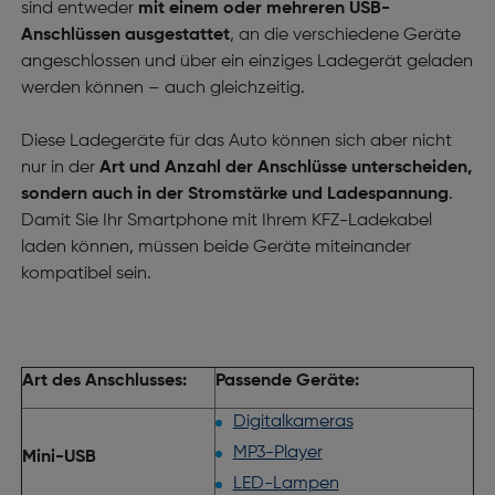
sind entweder
mit einem oder mehreren USB-
Anschlüssen ausgestattet
, an die verschiedene Geräte
angeschlossen und über ein einziges Ladegerät geladen
werden können – auch gleichzeitig.
Diese Ladegeräte für das Auto können sich aber nicht
nur in der
Art und Anzahl der Anschlüsse unterscheiden,
sondern auch in der Stromstärke und Ladespannung
.
Damit Sie Ihr Smartphone mit Ihrem KFZ-Ladekabel
laden können, müssen beide Geräte miteinander
kompatibel sein.
Art des Anschlusses:
Passende Geräte:
Digitalkameras
MP3-Player
Mini-USB
LED-Lampen