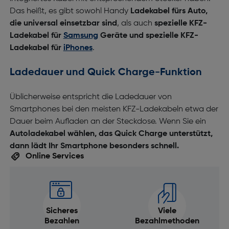
Das heißt, es gibt sowohl Handy
Ladekabel fürs Auto,
die universal einsetzbar sind
, als auch
spezielle KFZ-
Ladekabel für
Samsung
Geräte und spezielle KFZ-
Ladekabel für
iPhones
.
Ladedauer und Quick Charge-Funktion
Üblicherweise entspricht die Ladedauer von
Smartphones bei den meisten KFZ-Ladekabeln etwa der
Dauer beim Aufladen an der Steckdose. Wenn Sie ein
Autoladekabel wählen, das Quick Charge unterstützt,
dann lädt Ihr Smartphone besonders schnell.
Online Services
Sicheres
Viele
Bezahlen
Bezahlmethoden