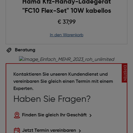
Hama Kfz-Handy-Ladegerät
"FC10 Flex-Set" 10W kabellos
€ 37,99
in den Warenkorb
Beratung
EXPERTEN
Kontaktieren Sie unseren Kundendienst und
vereinbaren Sie gleich einen Termin mit einem
Experten.
Haben Sie Fragen?
Finden Sie gleich Ihr Geschäft
Jetzt Termin vereinbaren