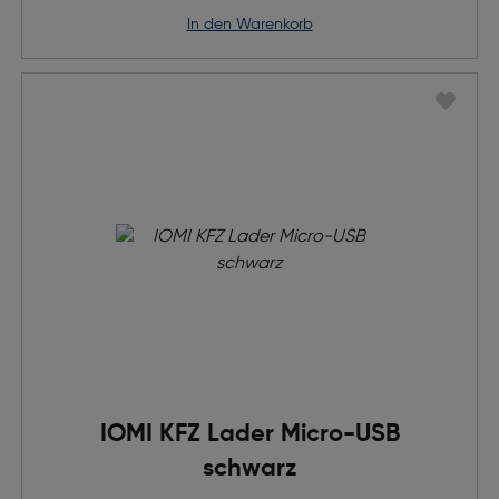
in den Warenkorb
IOMI KFZ Lader Micro-USB
schwarz