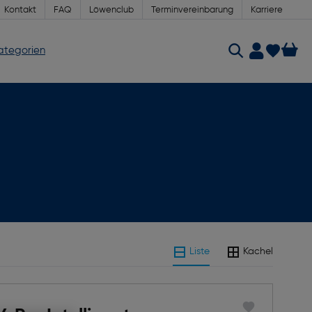
Kontakt
FAQ
Löwenclub
Terminvereinbarung
Karriere
Kategorien
Liste
Kachel