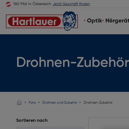
160 Mal in Österreich
Jetzt Geschäft finden
Optik
Hörgerä
Drohnen-Zubehör 
Foto
Drohnen und Zubehör
Drohnen-Zubehör
Sortieren nach