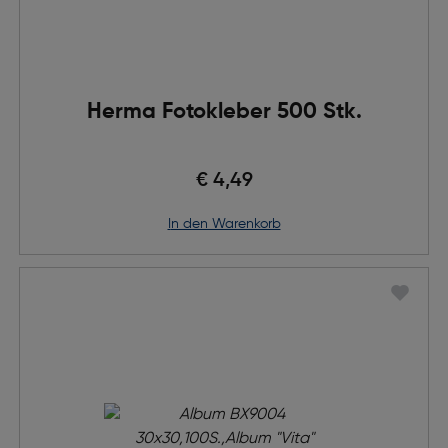
Herma Fotokleber 500 Stk.
€ 4,49
in den Warenkorb