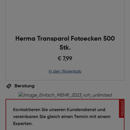
Herma Transparol Fotoecken 500
Stk.
€ 7,99
in den Warenkorb
Beratung
EXPERTEN
Kontaktieren Sie unseren Kundendienst und
vereinbaren Sie gleich einen Termin mit einem
Experten.