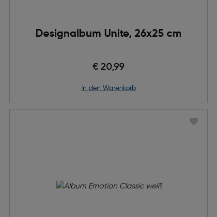
Designalbum Unite, 26x25 cm
€ 20,99
in den Warenkorb