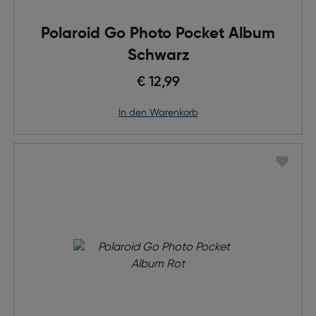
Polaroid Go Photo Pocket Album
Schwarz
€ 12,99
in den Warenkorb