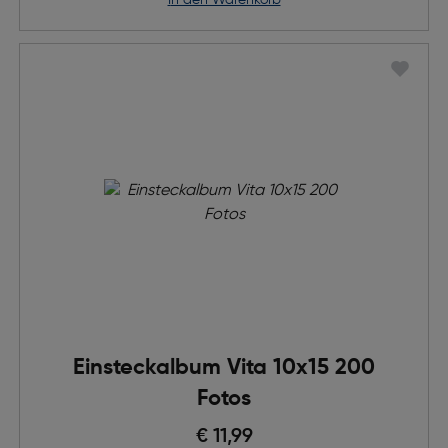
in den Warenkorb
Einsteckalbum Vita 10x15 200
Fotos
€ 11,99