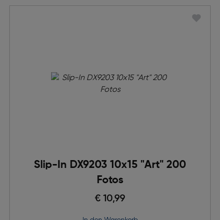
Slip-In DX9203 10x15 "Art" 200
Fotos
€ 10,99