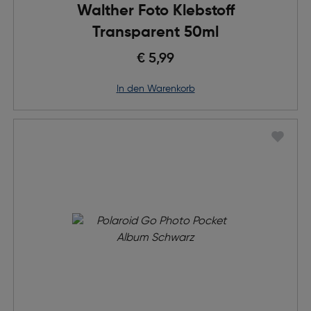
Walther Foto Klebstoff
Transparent 50ml
€ 5,99
in den Warenkorb