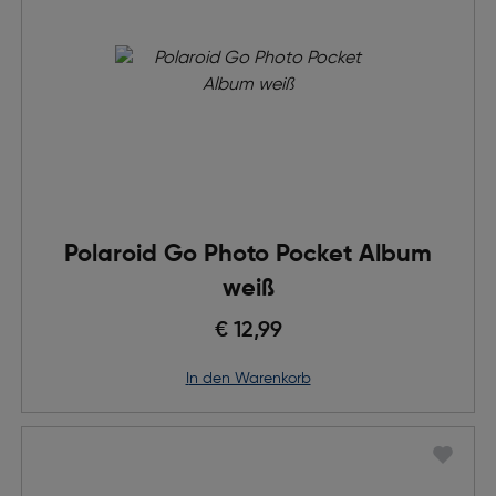
Polaroid Go Photo Pocket Album
weiß
€ 12,99
in den Warenkorb