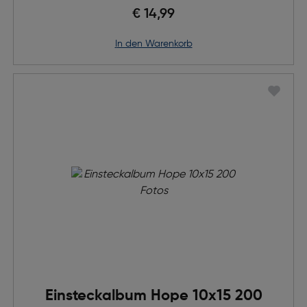
€ 14,99
in den Warenkorb
Einsteckalbum Hope 10x15 200