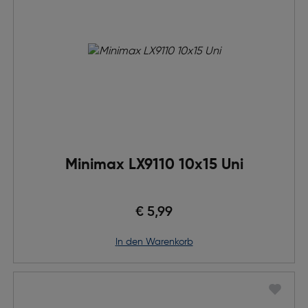
Minimax LX9110 10x15 Uni
€ 5,99
in den Warenkorb