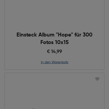
Einsteck Album "Hope" für 300
Fotos 10x15
€ 14,99
in den Warenkorb