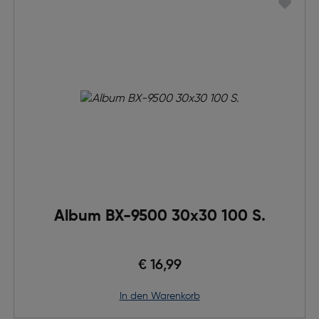
Album BX-9500 30x30 100 S.
€ 16,99
in den Warenkorb