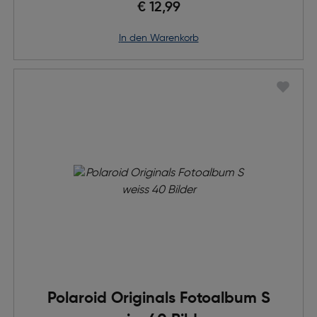
€ 12,99
in den Warenkorb
Polaroid Originals Fotoalbum S