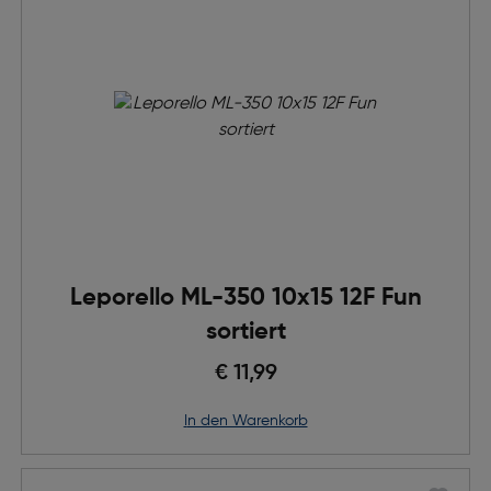
Leporello ML-350 10x15 12F Fun
sortiert
€ 11,99
in den Warenkorb