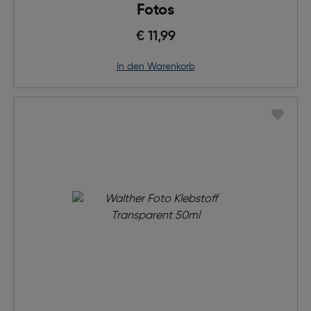
Fotos
€ 11,99
in den Warenkorb