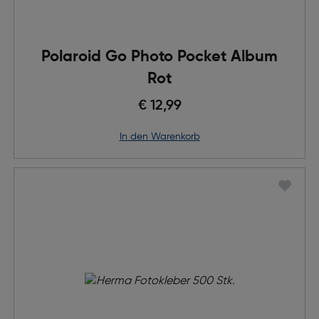
Polaroid Go Photo Pocket Album
Rot
€ 12,99
in den Warenkorb