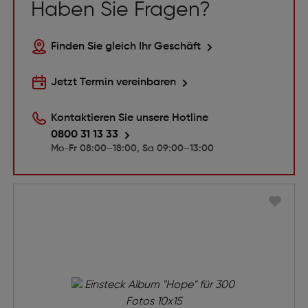
Haben Sie Fragen?
Finden Sie gleich Ihr Geschäft
Jetzt Termin vereinbaren
Kontaktieren Sie unsere Hotline
0800 31 13 33
Mo-Fr 08:00–18:00, Sa 09:00–13:00