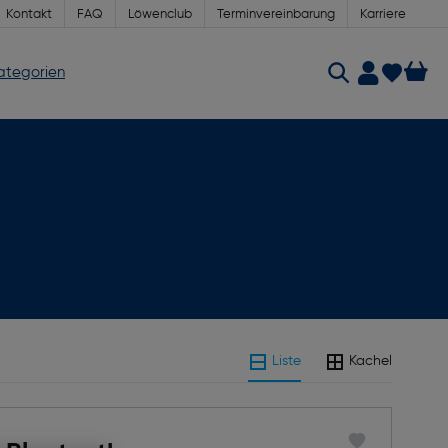
Kontakt
FAQ
Löwenclub
Terminvereinbarung
Karriere
Kategorien
Liste
Kachel