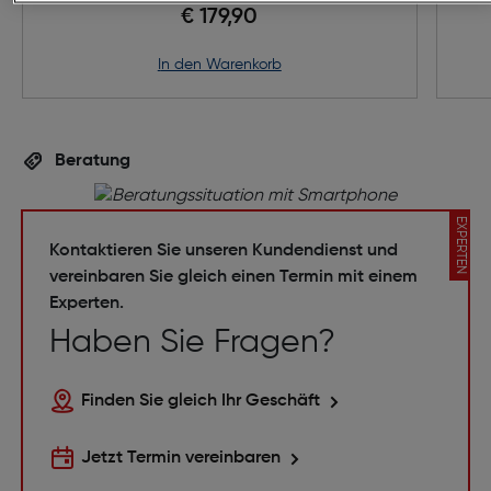
€ 179,90
in den Warenkorb
Beratung
EXPERTEN
Kontaktieren Sie unseren Kundendienst und
vereinbaren Sie gleich einen Termin mit einem
Experten.
Haben Sie Fragen?
Finden Sie gleich Ihr Geschäft
Jetzt Termin vereinbaren