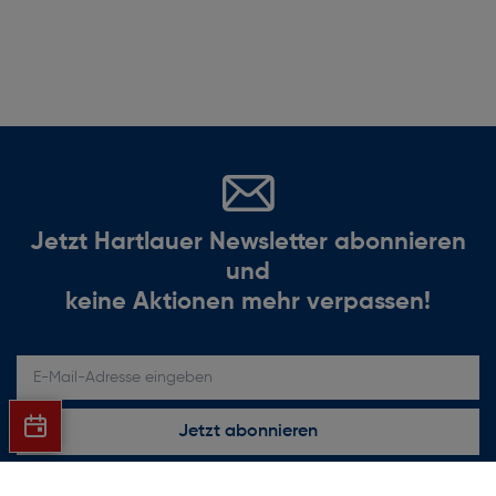
Jetzt Hartlauer Newsletter abonnieren
und
keine Aktionen mehr verpassen!
E-Mail-Adresse eingeben
Jetzt abonnieren