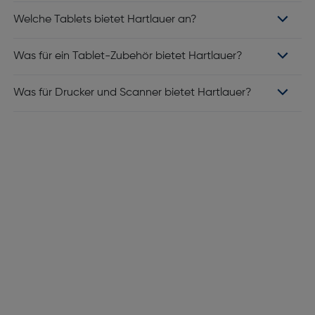
Welche Tablets bietet Hartlauer an?
Was für ein Tablet-Zubehör bietet Hartlauer?
Was für Drucker und Scanner bietet Hartlauer?