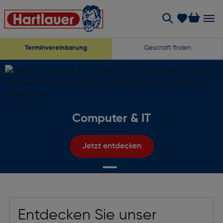
Terminvereinbarung
Geschäft finden
Computer & IT
Jetzt entdecken
Entdecken Sie unser