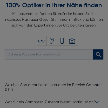
100% Optiker in Ihrer Nähe finden
Mit unserem einfachen Storefinder haben Sie Ihr
nächstes Hartlauer Geschäft immer im Blick und können
sich von den Expert:innen vor Ort beraten lassen.
Welches Sortiment bietet Hartlauer im Bereich Comuter
& IT?
Was für ein Computer-Zubehör bietet Hartlauer an?