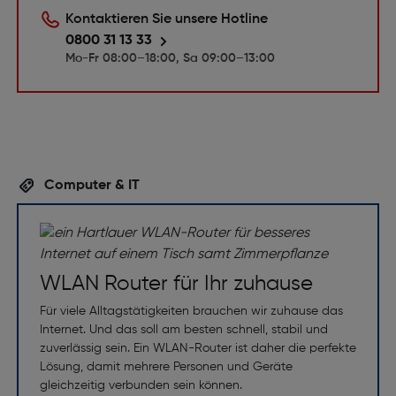
Kontaktieren Sie unsere Hotline
0800 31 13 33
Mo-Fr 08:00–18:00, Sa 09:00–13:00
Computer & IT
WLAN Router für Ihr zuhause
Für viele Alltagstätigkeiten brauchen wir zuhause das
Internet. Und das soll am besten schnell, stabil und
zuverlässig sein. Ein WLAN-Router ist daher die perfekte
Lösung, damit mehrere Personen und Geräte
gleichzeitig verbunden sein können.