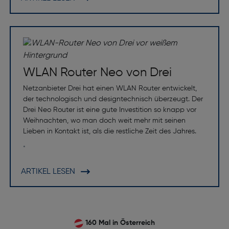
WLAN Router Neo von Drei
Netzanbieter Drei hat einen WLAN Router entwickelt,
der technologisch und designtechnisch überzeugt. Der
Drei Neo Router ist eine gute Investition so knapp vor
Weihnachten, wo man doch weit mehr mit seinen
Lieben in Kontakt ist, als die restliche Zeit des Jahres.
•
ARTIKEL LESEN
160 Mal in Österreich