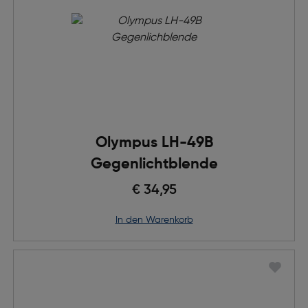
Olympus LH-49B
Gegenlichtblende
€ 34,95
in den Warenkorb