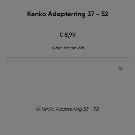
Kenko Adapterring 37 - 52
€ 8,99
in den Warenkorb