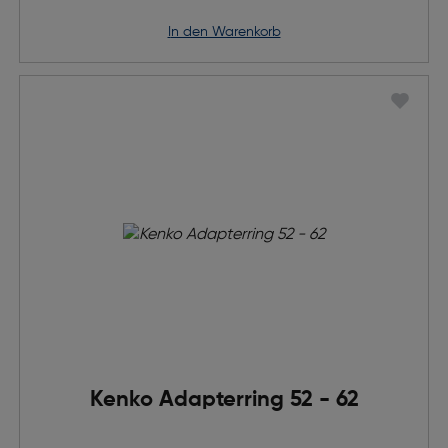
in den Warenkorb
Kenko Adapterring 52 - 62