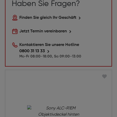
Haben Sie Fragen?
Finden Sie gleich Ihr Geschäft
Jetzt Termin vereinbaren
Kontaktieren Sie unsere Hotline
0800 31 13 33
Mo-Fr 08:00–18:00, Sa 09:00–13:00