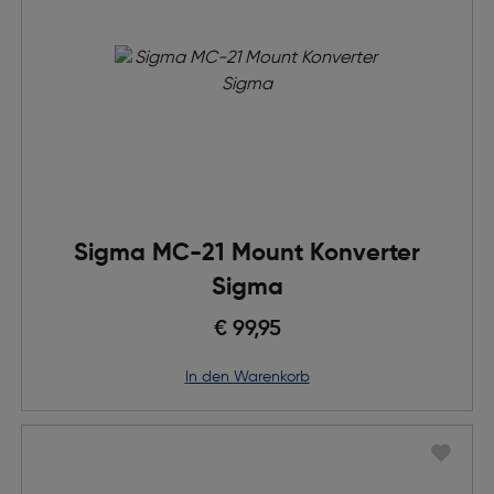
Sigma MC-21 Mount Konverter
Sigma
€ 99,95
in den Warenkorb