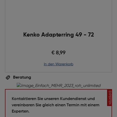
Kenko Adapterring 49 - 72
€ 8,99
in den Warenkorb
Beratung
EXPERTEN
Kontaktieren Sie unseren Kundendienst und
vereinbaren Sie gleich einen Termin mit einem
Experten.