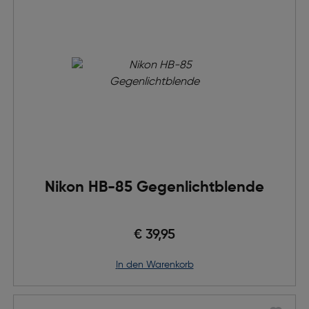
Nikon HB-85 Gegenlichtblende
€ 39,95
in den Warenkorb