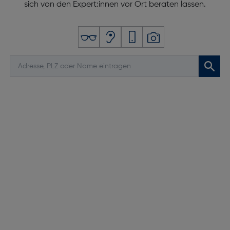
sich von den Expert:innen vor Ort beraten lassen.