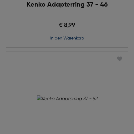
Kenko Adapterring 37 - 46
€ 8,99
in den Warenkorb