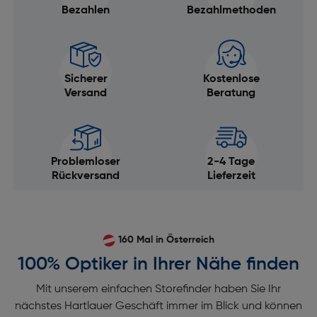
Bezahlen
Bezahlmethoden
Sicherer
Kostenlose
Versand
Beratung
Problemloser
2-4 Tage
Rückversand
Lieferzeit
160 Mal in Österreich
100% Optiker in Ihrer Nähe finden
Mit unserem einfachen Storefinder haben Sie Ihr
nächstes Hartlauer Geschäft immer im Blick und können