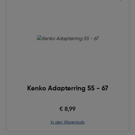
Kenko Adapterring 55 - 67
€ 8,99
in den Warenkorb