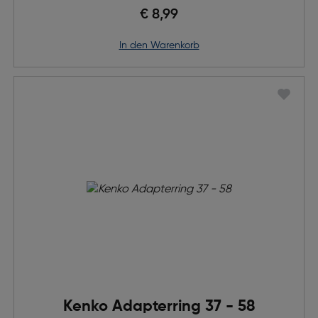
€ 8,99
in den Warenkorb
Kenko Adapterring 37 - 58