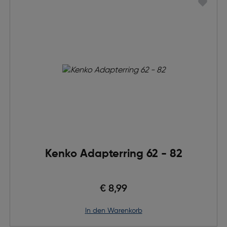
Kenko Adapterring 62 - 82
€ 8,99
in den Warenkorb