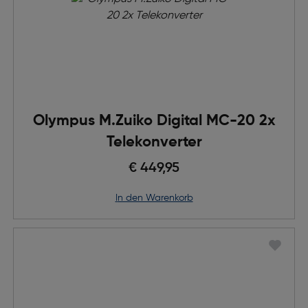
Olympus M.Zuiko Digital MC-20 2x
Telekonverter
€ 449,95
in den Warenkorb