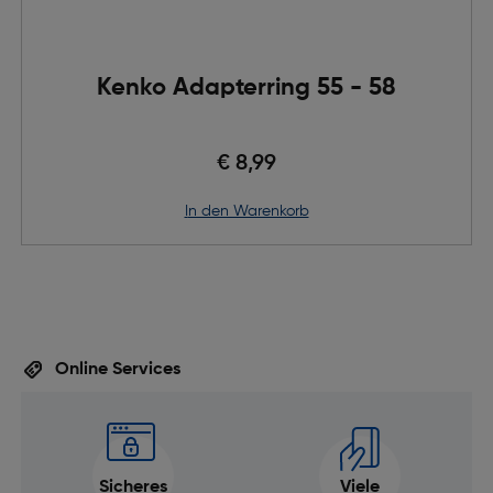
Kenko Adapterring 55 - 58
€ 8,99
in den Warenkorb
Online Services
Sicheres
Viele