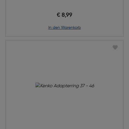
€ 8,99
in den Warenkorb