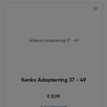
Kenko Adapterring 37 - 49
€ 8,99