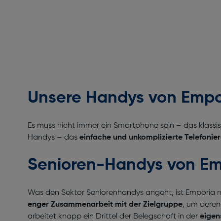
Unsere Handys von Emp
Es muss nicht immer ein Smartphone sein – das klassi
Handys – das
einfache und unkomplizierte Telefonie
Senioren-Handys von E
Was den Sektor Seniorenhandys angeht, ist Emporia n
enger Zusammenarbeit mit der Zielgruppe
, um deren
arbeitet knapp ein Drittel der Belegschaft in der
eigen