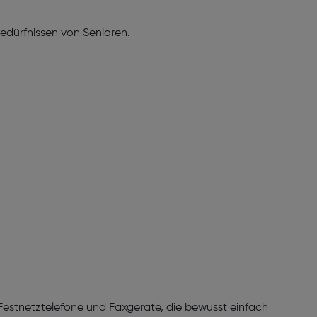
edürfnissen von Senioren.
Festnetztelefone und Faxgeräte, die bewusst einfach