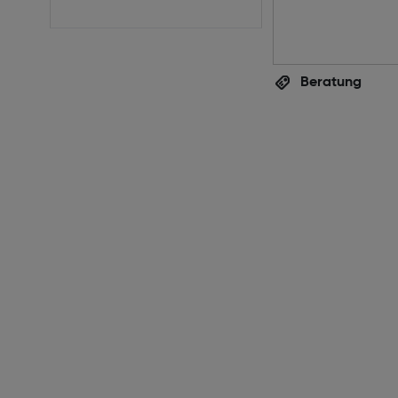
Beratung