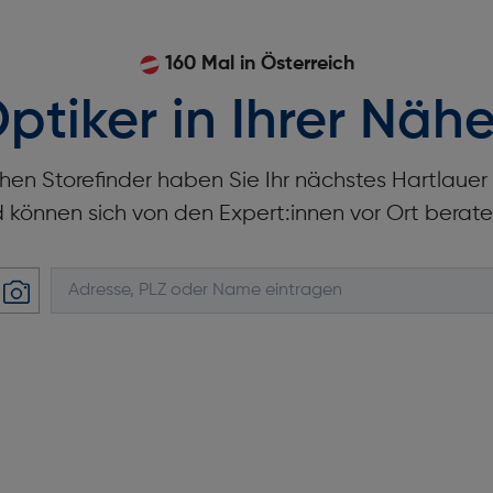
160 Mal in Österreich
ptiker in Ihrer Nähe
hen Storefinder haben Sie Ihr nächstes Hartlaue
d können sich von den Expert:innen vor Ort berate