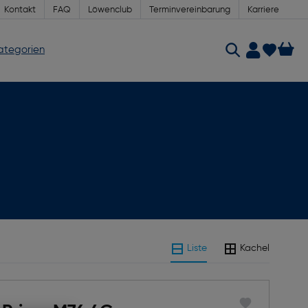
Kontakt
FAQ
Löwenclub
Terminvereinbarung
Karriere
Kategorien
Liste
Kachel