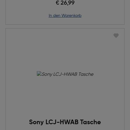
€ 26,99
in den Warenkorb
Sony LCJ-HWAB Tasche