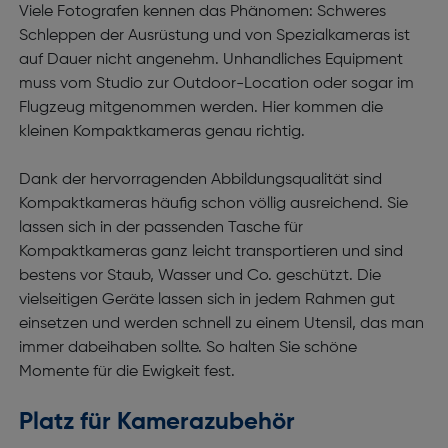
Viele Fotografen kennen das Phänomen: Schweres
Schleppen der Ausrüstung und von Spezialkameras ist
auf Dauer nicht angenehm. Unhandliches Equipment
muss vom Studio zur Outdoor-Location oder sogar im
Flugzeug mitgenommen werden. Hier kommen die
kleinen Kompaktkameras genau richtig.
Dank der hervorragenden Abbildungsqualität sind
Kompaktkameras häufig schon völlig ausreichend. Sie
lassen sich in der passenden Tasche für
Kompaktkameras ganz leicht transportieren und sind
bestens vor Staub, Wasser und Co. geschützt. Die
vielseitigen Geräte lassen sich in jedem Rahmen gut
einsetzen und werden schnell zu einem Utensil, das man
immer dabeihaben sollte. So halten Sie schöne
Momente für die Ewigkeit fest.
Platz für Kamerazubehör