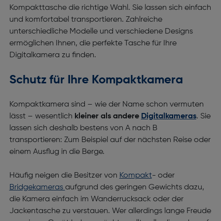
Kompakttasche die richtige Wahl. Sie lassen sich einfach
und komfortabel transportieren. Zahlreiche
unterschiedliche Modelle und verschiedene Designs
ermöglichen Ihnen, die perfekte Tasche für Ihre
Digitalkamera zu finden.
Schutz für Ihre Kompaktkamera
Kompaktkamera sind – wie der Name schon vermuten
lässt – wesentlich
kleiner als andere
Digitalkameras
. Sie
lassen sich deshalb bestens von A nach B
transportieren: Zum Beispiel auf der nächsten Reise oder
einem Ausflug in die Berge.
Häufig neigen die Besitzer von
Kompakt
- oder
Bridgekameras
aufgrund des geringen Gewichts dazu,
die Kamera einfach im Wanderrucksack oder der
Jackentasche zu verstauen. Wer allerdings lange Freude