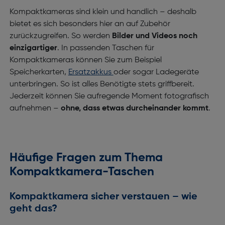
Kompaktkameras sind klein und handlich – deshalb
bietet es sich besonders hier an auf Zubehör
zurückzugreifen. So werden
Bilder und Videos noch
einzigartiger
. In passenden Taschen für
Kompaktkameras können Sie zum Beispiel
Speicherkarten,
Ersatzakkus
oder sogar Ladegeräte
unterbringen. So ist alles Benötigte stets griffbereit.
Jederzeit können Sie aufregende Moment fotografisch
aufnehmen –
ohne, dass etwas durcheinander kommt
.
Häufige Fragen zum Thema
Kompaktkamera-Taschen
Kompaktkamera sicher verstauen – wie
geht das?