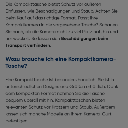
Die Kompakttasche bietet Schutz vor äußeren
Einflüssen, wie Beschädigungen und Staub. Achten Sie
beim Kauf auf das richtige Format. Passt Ihre
Kompaktkamera in die vorgesehene Tasche? Schauen
Sie nach, ob die Kamera nicht zu viel Platz hat, hin und
her wackelt. So lassen sich
Beschädigungen beim
Transport verhindern
.
Wozu brauche ich eine Kompaktkamera-
Tasche?
Eine Kompakttasche ist besonders handlich. Sie ist in
unterschiedlichen Designs und Größen erhältlich. Dank
dem kompakten Format nehmen Sie die Tasche
bequem überall mit hin. Kompakttaschen bieten
relevanten Schutz vor Kratzern und Staub. Außerdem
lassen sich manche Modelle an Ihrem Kamera-Gurt
befestigen.