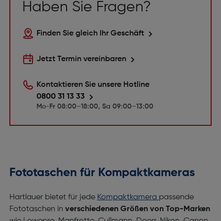
Haben Sie Fragen?
Finden Sie gleich Ihr Geschäft
Jetzt Termin vereinbaren
Kontaktieren Sie unsere Hotline
0800 31 13 33
Mo-Fr 08:00–18:00, Sa 09:00–13:00
Fototaschen für Kompaktkameras
Hartlauer bietet für jede
Kompaktkamera
passende
Fototaschen in
verschiedenen Größen von Top-Marken