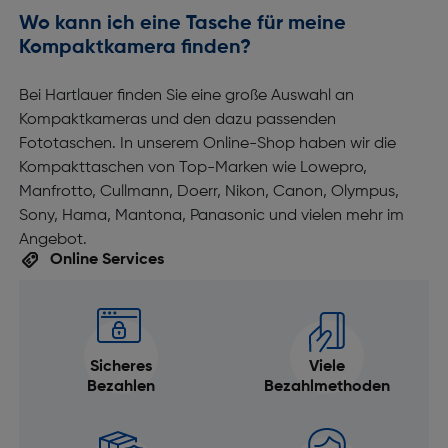
Wo kann ich eine Tasche für meine
Kompaktkamera finden?
Bei Hartlauer finden Sie eine große Auswahl an
Kompaktkameras und den dazu passenden
Fototaschen. In unserem Online-Shop haben wir die
Kompakttaschen von Top-Marken wie Lowepro,
Manfrotto, Cullmann, Doerr, Nikon, Canon, Olympus,
Sony, Hama, Mantona, Panasonic und vielen mehr im
Angebot.
Online Services
Sicheres
Viele
Bezahlen
Bezahlmethoden