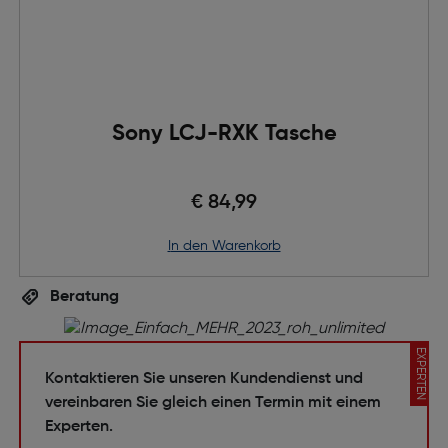
Sony LCJ-RXK Tasche
€ 84,99
in den Warenkorb
Beratung
EXPERTEN
Kontaktieren Sie unseren Kundendienst und
vereinbaren Sie gleich einen Termin mit einem
Experten.