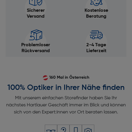
Sicherer
Kostenlose
Versand
Beratung
Problemloser
2-4 Tage
Rückversand
Lieferzeit
160 Mal in Österreich
100% Optiker in Ihrer Nähe finden
Mit unserem einfachen Storefinder haben Sie Ihr
nächstes Hartlauer Geschäft immer im Blick und können
sich von den Expert:innen vor Ort beraten lassen.