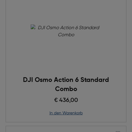
DJI Osmo Action 6 Standard
Combo
€ 436,00
in den Warenkorb