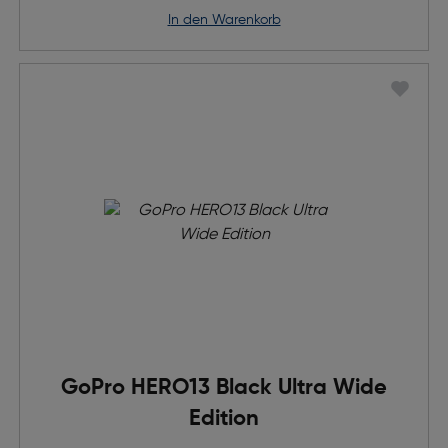
in den Warenkorb
GoPro HERO13 Black Ultra Wide
Edition