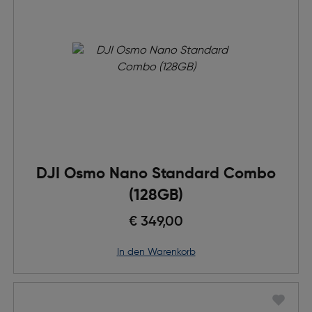
DJI Osmo Nano Standard Combo
(128GB)
€ 349,00
in den Warenkorb