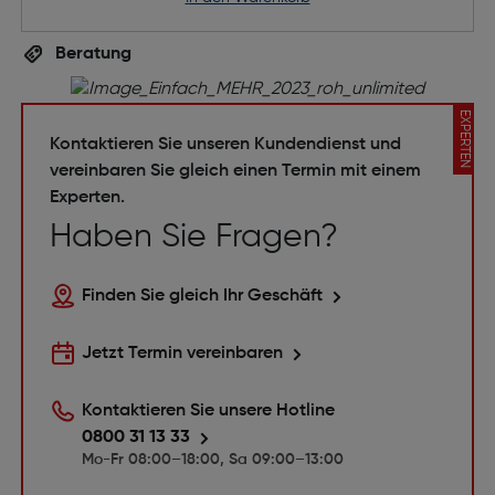
Beratung
EXPERTEN
Kontaktieren Sie unseren Kundendienst und
vereinbaren Sie gleich einen Termin mit einem
Experten.
Haben Sie Fragen?
Finden Sie gleich Ihr Geschäft
Jetzt Termin vereinbaren
Kontaktieren Sie unsere Hotline
0800 31 13 33
Mo-Fr 08:00–18:00, Sa 09:00–13:00