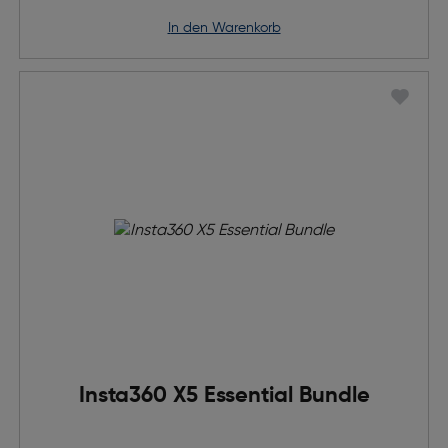
in den Warenkorb
Insta360 X5 Essential Bundle