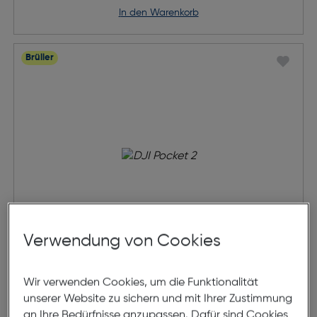
in den Warenkorb
Brüller
Verwendung von Cookies
DJI Pocket 2
Wir verwenden Cookies, um die Funktionalität
unserer Website zu sichern und mit Ihrer Zustimmung
an Ihre Bedürfnisse anzupassen. Dafür sind Cookies