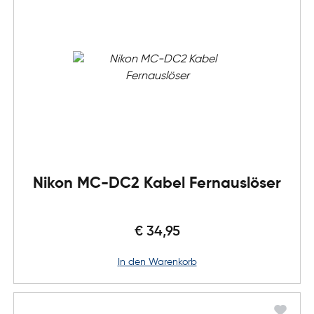
Nikon MC-DC2 Kabel Fernauslöser
€ 34,95
in den Warenkorb