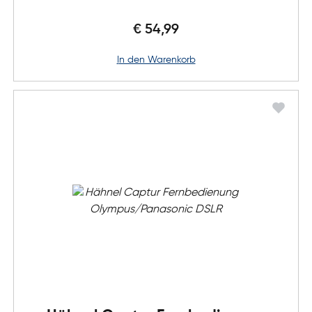
€ 54,99
in den Warenkorb