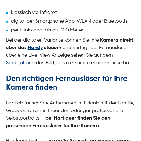
klassisch via Infrarot
digital per Smartphone App, WLAN oder Bluetooth
per Funksignal bis auf 100 Meter
Bei der digitalen Variante können Sie Ihre
Kamera direkt
über das
Handy
steuern
und verfügt der Fernauslöser
über eine Live-View Anzeige sehen Sie auf dem
Smartphone
das Bild, das die Kamera vor der Linse hat.
Den richtigen Fernauslöser für Ihre
Kamera finden
Egal ob für schöne Aufnahmen im Urlaub mit der Familie,
Gruppenfotos mit Freunden oder gar professionelle
Selbstportraits –
bei Hartlauer finden Sie den
passenden Fernauslöser für Ihre Kamera
.