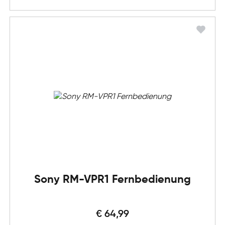
Sony RM-VPR1 Fernbedienung
€ 64,99