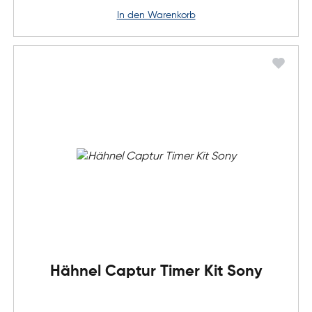
in den Warenkorb
Hähnel Captur Timer Kit Sony