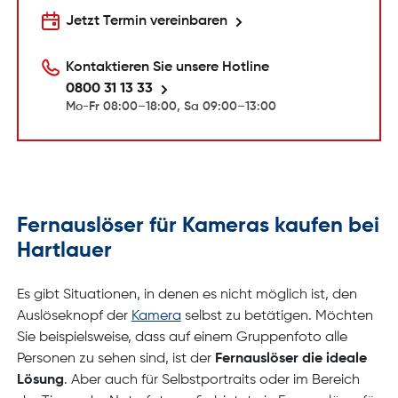
Jetzt Termin vereinbaren
Kontaktieren Sie unsere Hotline
0800 31 13 33
Mo-Fr 08:00–18:00, Sa 09:00–13:00
Fernauslöser für Kameras kaufen bei
Hartlauer
Es gibt Situationen, in denen es nicht möglich ist, den
Auslöseknopf der
Kamera
selbst zu betätigen. Möchten
Sie beispielsweise, dass auf einem Gruppenfoto alle
Personen zu sehen sind, ist der
Fernauslöser die ideale
Lösung
. Aber auch für Selbstportraits oder im Bereich