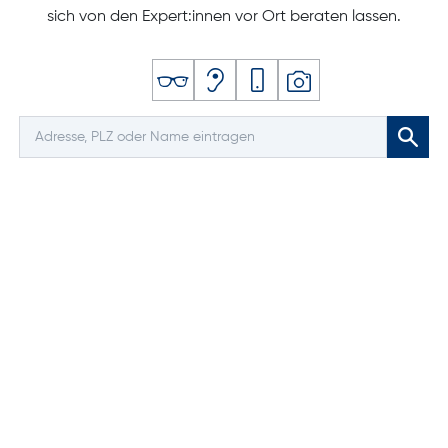
sich von den Expert:innen vor Ort beraten lassen.