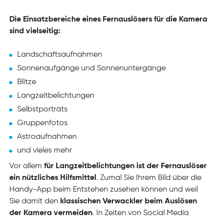
Die Einsatzbereiche eines Fernauslösers für die Kamera
sind vielseitig:
Landschaftsaufnahmen
Sonnenaufgänge und Sonnenuntergänge
Blitze
Langzeitbelichtungen
Selbstporträts
Gruppenfotos
Astroaufnahmen
und vieles mehr
Vor allem
für Langzeitbelichtungen ist der Fernauslöser
ein nützliches Hilfsmittel
. Zumal Sie Ihrem Bild über die
Handy-App beim Entstehen zusehen können und weil
Sie damit den
klassischen Verwackler beim Auslösen
der Kamera vermeiden
. In Zeiten von Social Media