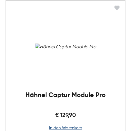
Hähnel Captur Module Pro
€ 129,90
in den Warenkorb