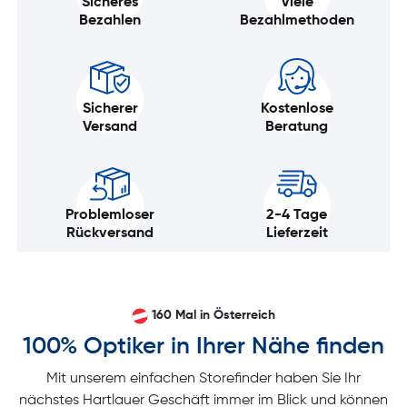
Sicheres
Viele
Bezahlen
Bezahlmethoden
Sicherer
Kostenlose
Versand
Beratung
Problemloser
2-4 Tage
Rückversand
Lieferzeit
160 Mal in Österreich
100% Optiker in Ihrer Nähe finden
Mit unserem einfachen Storefinder haben Sie Ihr
nächstes Hartlauer Geschäft immer im Blick und können