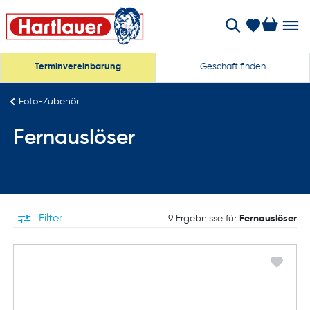
Terminvereinbarung
Geschäft finden
Foto-Zubehör
Fernauslöser
Filter
9 Ergebnisse für
Fernauslöser