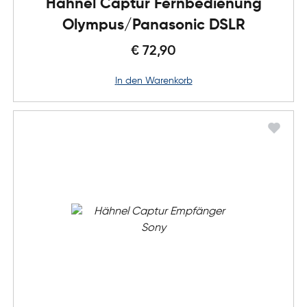
Hähnel Captur Fernbedienung
Olympus/Panasonic DSLR
€ 72,90
in den Warenkorb