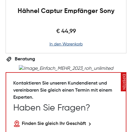
Hähnel Captur Empfänger Sony
€ 44,99
in den Warenkorb
Beratung
EXPERTEN
Kontaktieren Sie unseren Kundendienst und
vereinbaren Sie gleich einen Termin mit einem
Experten.
Haben Sie Fragen?
Finden Sie gleich Ihr Geschäft