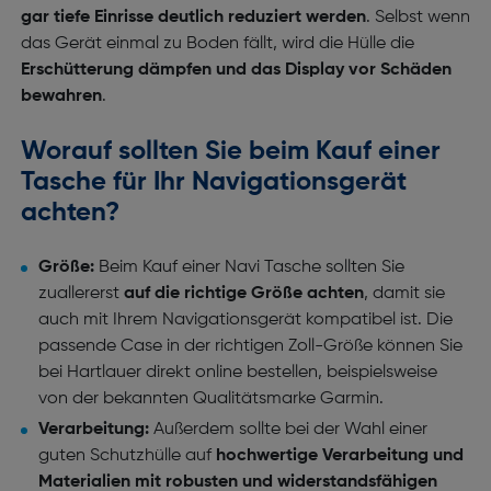
gar tiefe Einrisse deutlich reduziert werden
. Selbst wenn
das Gerät einmal zu Boden fällt, wird die Hülle die
Erschütterung dämpfen und das Display vor Schäden
bewahren
.
Worauf sollten Sie beim Kauf einer
Tasche für Ihr Navigationsgerät
achten?
Größe:
Beim Kauf einer Navi Tasche sollten Sie
zuallererst
auf die richtige Größe achten
, damit sie
auch mit
Ihrem Navigationsgerät kompatibel ist. Die
passende Case in der richtigen Zoll-Größe können Sie
bei Hartlauer direkt online bestellen, beispielsweise
von der bekannten Qualitätsmarke Garmin.
Verarbeitung:
Außerdem sollte bei der Wahl einer
guten Schutzhülle auf
hochwertige Verarbeitung und
Materialien mit robusten und widerstandsfähigen