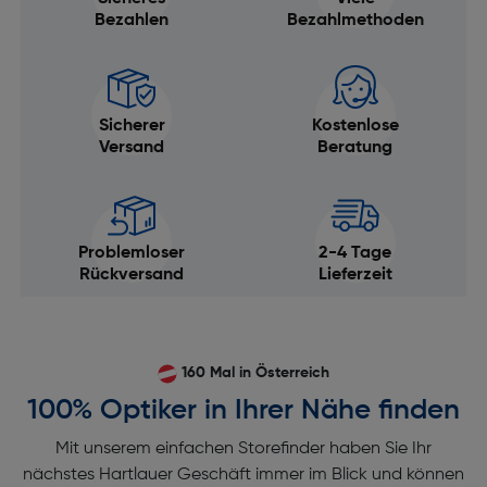
Bezahlen
Bezahlmethoden
Sicherer
Kostenlose
Versand
Beratung
Problemloser
2-4 Tage
Rückversand
Lieferzeit
160 Mal in Österreich
100% Optiker in Ihrer Nähe finden
Mit unserem einfachen Storefinder haben Sie Ihr
nächstes Hartlauer Geschäft immer im Blick und können