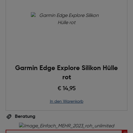
Garmin Edge Explore Silikon Hülle
rot
€ 14,95
in den Warenkorb
Beratung