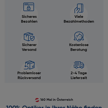
Sicheres
Viele
Bezahlen
Bezahlmethoden
Sicherer
Kostenlose
Versand
Beratung
Problemloser
2-4 Tage
Rückversand
Lieferzeit
160 Mal in Österreich