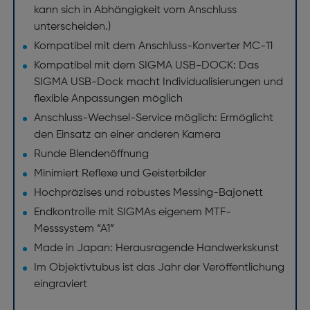
kann sich in Abhängigkeit vom Anschluss
unterscheiden.)
Kompatibel mit dem Anschluss-Konverter MC-11
Kompatibel mit dem SIGMA USB-DOCK: Das
SIGMA USB-Dock macht Individualisierungen und
flexible Anpassungen möglich
Anschluss-Wechsel-Service möglich: Ermöglicht
den Einsatz an einer anderen Kamera
Runde Blendenöffnung
Minimiert Reflexe und Geisterbilder
Hochpräzises und robustes Messing-Bajonett
Endkontrolle mit SIGMAs eigenem MTF-
Messsystem “A1”
Made in Japan: Herausragende Handwerkskunst
Im Objektivtubus ist das Jahr der Veröffentlichung
eingraviert