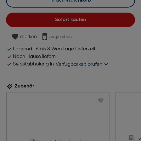
In den Warenkorb
Sofort kaufen
merken
vergleichen
Lagernd | 6 bis 8 Werktage Lieferzeit
Nach Hause liefern
Selbstabholung in
Verfügbarkeit prüfen
Zubehör