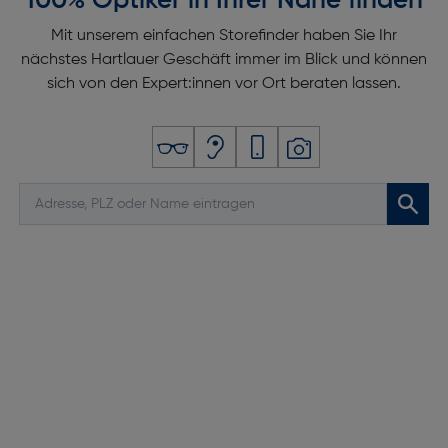
100% Optiker in Ihrer Nähe finden
Mit unserem einfachen Storefinder haben Sie Ihr
nächstes Hartlauer Geschäft immer im Blick und können
sich von den Expert:innen vor Ort beraten lassen.