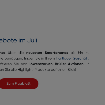
bote im Juli
hes
über die
neuesten Smartphones
bis hin zu
ie benötigen, finden Sie in Ihrem
Hartlauer Geschäft
!
fitieren Sie von
löwenstarken Brüller-Aktionen
! In
n Sie alle Highlight-Produkte auf einen Blick!
Zum Flugblatt