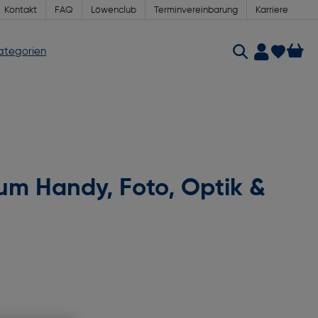
Kontakt
FAQ
Löwenclub
Terminvereinbarung
Karriere
Kategorien
um Handy, Foto, Optik &