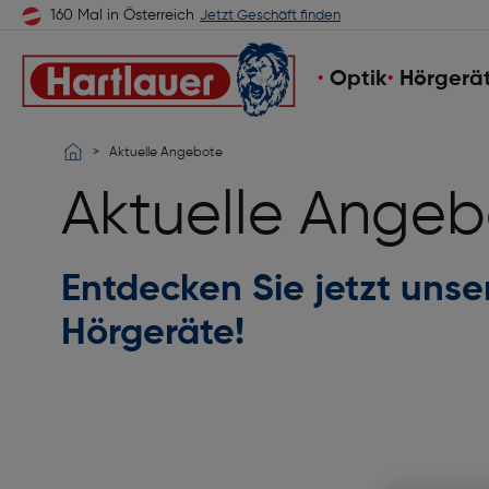
160 Mal in Österreich
Jetzt Geschäft finden
Optik
Hörgerä
Aktuelle Angebote
Aktuelle Angeb
Entdecken Sie jetzt uns
Hörgeräte!