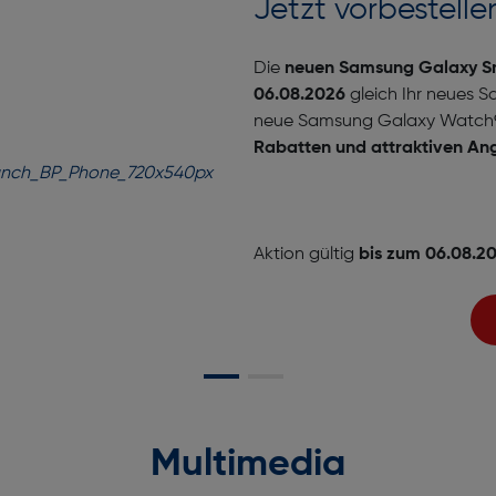
Jetzt vorbestelle
Die
neuen Samsung Galaxy S
06.08.2026
gleich Ihr neues Sa
neue Samsung Galaxy Watch9 |
Rabatten und attraktiven A
Aktion gültig
bis zum 06.08.2
Multimedia