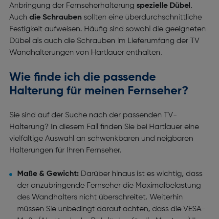
Anbringung der Fernseherhalterung
spezielle Dübel
.
Auch
die Schrauben
sollten eine überdurchschnittliche
Festigkeit aufweisen. Häufig sind sowohl die geeigneten
Dübel als auch die Schrauben im Lieferumfang der TV
Wandhalterungen von Hartlauer enthalten.
Wie finde ich die passende
Halterung für meinen Fernseher?
Sie sind auf der Suche nach der passenden TV-
Halterung? In diesem Fall finden Sie bei Hartlauer eine
vielfältige Auswahl an schwenkbaren und neigbaren
Halterungen für Ihren Fernseher.
Maße & Gewicht:
Darüber hinaus ist es wichtig, dass
der anzubringende Fernseher die Maximalbelastung
des Wandhalters nicht überschreitet. Weiterhin
müssen Sie unbedingt darauf achten, dass die VESA-