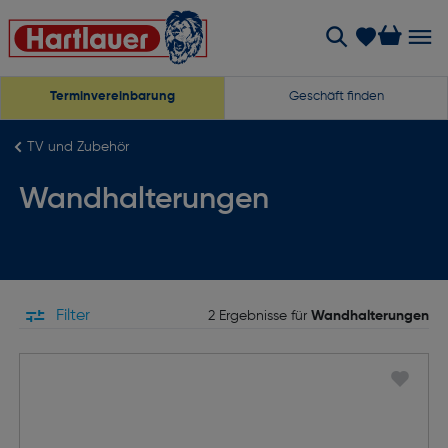
Terminvereinbarung
Geschäft finden
TV und Zubehör
Wandhalterungen
Filter
2 Ergebnisse für
Wandhalterungen