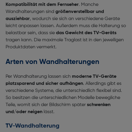
Kompatibilität mit dem Fernseher
. Manche
Wandhalterungen sind
größenverstellbar und
ausziehbar
, wodurch sie sich an verschiedene Geräte
leicht anpassen lassen. Außerdem muss die Halterung so
belastbar sein, dass sie
das Gewicht des TV-Geräts
tragen kann. Die maximale Traglast ist in den jeweiligen
Produktdaten vermerkt.
Arten von Wandhalterungen
Per Wandhalterung lassen sich
moderne TV-Geräte
platzsparend und sicher aufhängen
. Allerdings gibt es
verschiedene Systeme, die unterschiedlich flexibel sind.
So besitzen die unterschiedlichen Modelle bewegliche
Teile, womit sich der Bildschirm später
schwenken
und/oder neigen
lässt.
TV-Wandhalterung