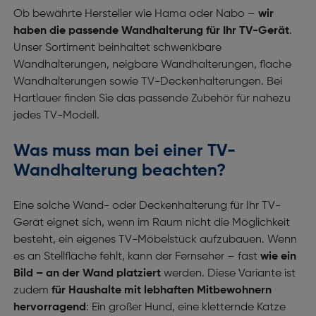
Ob bewährte Hersteller wie Hama oder Nabo –
wir
haben die passende Wandhalterung für Ihr TV-Gerät
.
Unser Sortiment beinhaltet schwenkbare
Wandhalterungen, neigbare Wandhalterungen, flache
Wandhalterungen sowie TV-Deckenhalterungen. Bei
Hartlauer finden Sie das passende Zubehör für nahezu
jedes TV-Modell.
Was muss man bei einer TV-
Wandhalterung beachten?
Eine solche Wand- oder Deckenhalterung für Ihr TV-
Gerät eignet sich, wenn im Raum nicht die Möglichkeit
besteht, ein eigenes TV-Möbelstück aufzubauen. Wenn
es an Stellfläche fehlt, kann der Fernseher – fast
wie ein
Bild – an der Wand platziert
werden. Diese Variante ist
zudem
für Haushalte mit lebhaften Mitbewohnern
hervorragend
: Ein großer Hund, eine kletternde Katze