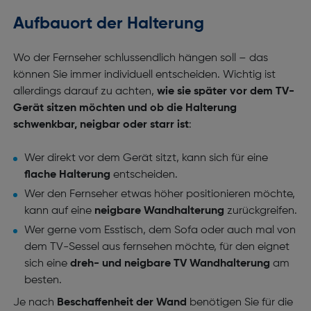
Aufbauort der Halterung
Wo der Fernseher schlussendlich hängen soll – das
können Sie immer individuell entscheiden. Wichtig ist
allerdings darauf zu achten,
wie sie später vor dem TV-
Gerät sitzen möchten und ob die Halterung
schwenkbar, neigbar oder starr ist
:
Wer direkt vor dem Gerät sitzt, kann sich für eine
flache Halterung
entscheiden.
Wer den Fernseher etwas höher positionieren möchte,
kann auf eine
neigbare Wandhalterung
zurückgreifen.
Wer gerne vom Esstisch, dem Sofa oder auch mal von
dem TV-Sessel aus fernsehen möchte, für den eignet
sich eine
dreh- und neigbare TV Wandhalterung
am
besten.
Je nach
Beschaffenheit der Wand
benötigen Sie für die