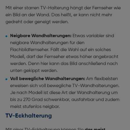
Mit einer starren TV-Halterung hängt der Fernseher wie
ein Bild an der Wand. Das heißt, er kann nicht mehr
gedreht oder geneigt werden.
Neigbare Wandhalterungen:
Etwas variabler sind
neigbare Wandhalterungen für den
Flachbildfernseher. Fällt die Wahl auf ein solches
Modell, darf der Fernseher etwas höher angebracht
werden. Denn hier kann das Bild anschließend nach
unten gekippt werden.
Voll bewegliche Wandhalterungen:
Am flexibelsten
erweisen sich voll bewegliche TV-Wandhalterungen.
Je nach Modell ist diese Art der Wandhalterung um
bis zu 270 Grad schwenkbar, ausfahrbar und zudem
meist stufenlos neigbar.
TV-Eckhalterung