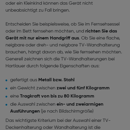
oder ein Kleinkind können das Gerät nicht
unbeabsichtigt zu Fall bringen.
Entscheiden Sie beispielsweise, ob Sie im Fernsehsessel
oder im Bett fernsehen möchten, und
richten Sie das
Gerät mit nur einem Handgriff aus
. Ob Sie eine flache,
neigbare oder dreh- und neigbare TV-Wandhalterung
brauchen, hängt davon ab, wie Sie fernsehen möchten.
Generell zeichnen sich die TV-Wandhalterungen bei
Hartlauer durch folgende Eigenschaften aus:
gefertigt aus
Metall bzw. Stahl
ein Gewicht zwischen
zwei und fünf Kilogramm
eine
Tragkraft von bis zu 80 Kilogramm
die Auswahl zwischen
ein- und zweiarmigen
Ausführungen
(je nach Bildschirmgröße)
Das wichtigste Kriterium bei der Auswahl einer TV-
Deckenhalterung oder Wandhalterung ist die