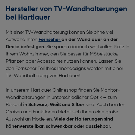
Hersteller von TV-Wandhalterungen
bei Hartlauer
Mit einer TV-Wandhalterung können Sie ohne viel
Aufwand Ihren
Fernseher
an der Wand oder an der
Decke befestigen
. Sie sparen dadurch wertvollen Platz in
Ihrem Wohnzimmer, den Sie besser für Möbelstücke,
Pflanzen oder Accessoires nutzen können. Lassen Sie
den Fernseher Teil Ihres Innendesigns werden mit einer
TV-Wandhalterung von Hartlauer!
In unserem Hartlauer Onlineshop finden Sie Monitor-
Wandhalterungen in unterschiedlicher Optik – zum
Beispiel
in Schwarz, Weiß und Silber
sind. Auch bei den
Größen und Funktionen bietet sich Ihnen eine große
Auswahl an Modellen.
Viele der Halterungen sind
höhenverstellbar, schwenkbar oder ausziehbar.