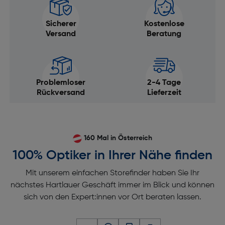
Sicherer
Kostenlose
Versand
Beratung
Problemloser
2-4 Tage
Rückversand
Lieferzeit
160 Mal in Österreich
100% Optiker in Ihrer Nähe finden
Mit unserem einfachen Storefinder haben Sie Ihr
nächstes Hartlauer Geschäft immer im Blick und können
sich von den Expert:innen vor Ort beraten lassen.