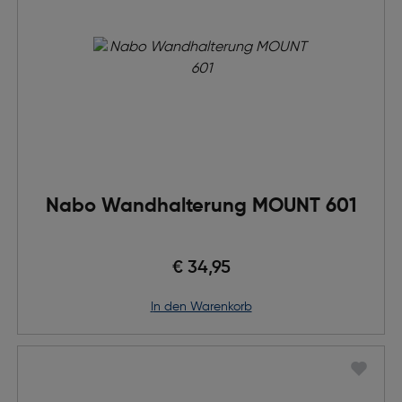
Nabo Wandhalterung MOUNT 601
€ 34,95
in den Warenkorb