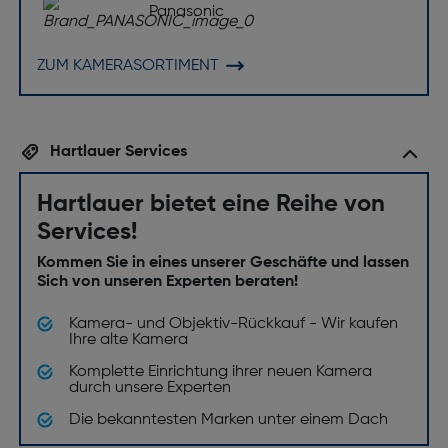
Panasonic
ZUM KAMERASORTIMENT
Hartlauer Services
Hartlauer bietet eine Reihe von
Services!
Kommen Sie in eines unserer Geschäfte und lassen
Sich von unseren Experten beraten!
Kamera- und Objektiv-Rückkauf - Wir kaufen
Ihre alte Kamera
Komplette Einrichtung ihrer neuen Kamera
durch unsere Experten
Die bekanntesten Marken unter einem Dach