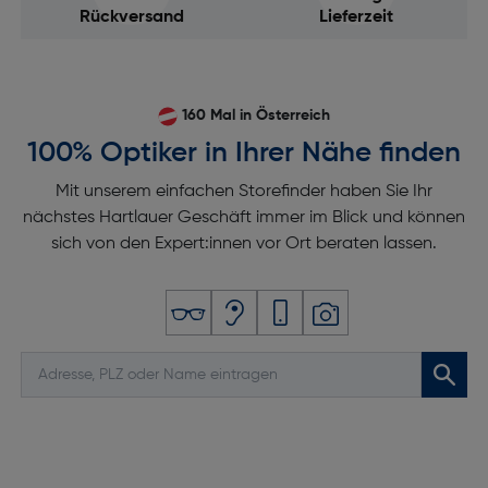
Rückversand
Lieferzeit
160 Mal in Österreich
100% Optiker in Ihrer Nähe finden
Mit unserem einfachen Storefinder haben Sie Ihr
nächstes Hartlauer Geschäft immer im Blick und können
sich von den Expert:innen vor Ort beraten lassen.