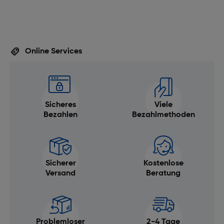
Online Services
Sicheres
Viele
Bezahlen
Bezahlmethoden
Sicherer
Kostenlose
Versand
Beratung
Problemloser
2-4 Tage