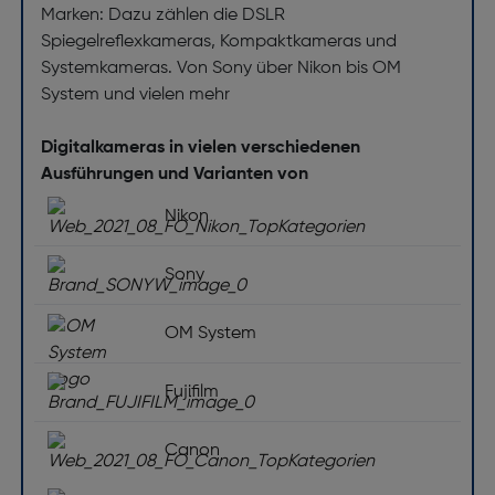
Marken: Dazu zählen die DSLR
Spiegelreflexkameras, Kompaktkameras und
Systemkameras. Von Sony über Nikon bis OM
System und vielen mehr
Digitalkameras in vielen verschiedenen
Ausführungen und Varianten von
Nikon
Sony
OM System
Fujifilm
Canon