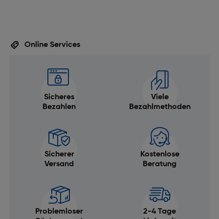
Online Services
Sicheres
Viele
Bezahlen
Bezahlmethoden
Sicherer
Kostenlose
Versand
Beratung
Problemloser
2-4 Tage