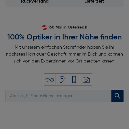
Rückversand
Lieferzeit
160 Mal in Österreich
100% Optiker in Ihrer Nähe finden
Mit unserem einfachen Storefinder haben Sie Ihr
nächstes Hartlauer Geschäft immer im Blick und können
sich von den Expert:innen vor Ort beraten lassen.