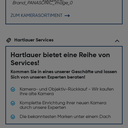
Panasonic
ZUM KAMERASORTIMENT
Hartlauer Services
Hartlauer bietet eine Reihe von
Services!
Kommen Sie in eines unserer Geschäfte und lassen
Sich von unseren Experten beraten!
Kamera- und Objektiv-Rückkauf - Wir kaufen
Ihre alte Kamera
Komplette Einrichtung ihrer neuen Kamera
durch unsere Experten
Die bekanntesten Marken unter einem Dach