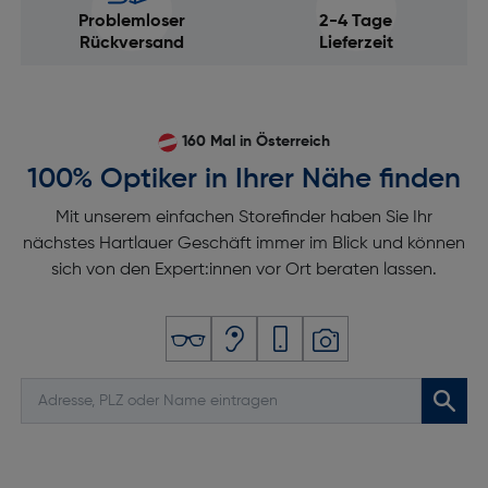
Problemloser
2-4 Tage
Rückversand
Lieferzeit
160 Mal in Österreich
100% Optiker in Ihrer Nähe finden
Mit unserem einfachen Storefinder haben Sie Ihr
nächstes Hartlauer Geschäft immer im Blick und können
sich von den Expert:innen vor Ort beraten lassen.