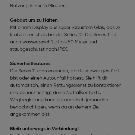
Nutzung in nur 15 Minuten.
Gebaut um zu Halten
Mit einem Display aus super robustem Glas, das 2x
kratzfester ist als bei der Series 10. Die Series 11 ist
auch wassergeschützt bis 50 Meter und
staubgeschützt nach IP6X.
Sicherheitfeatures
Die Series 11 kann erkennen, ob du schwer gestürzt
bist oder einen Autounfall hattest. Sie hilft dir
automatisch, einen Rettungsdienst zu kontaktieren
und benachrichtigt deine Notfallkontakte.
Wegbegleitung kann automatisch jemanden
benachrichtigen, wenn du an deinem Ziel
angekommen bist.
Bleib unterwegs in Verbindung!