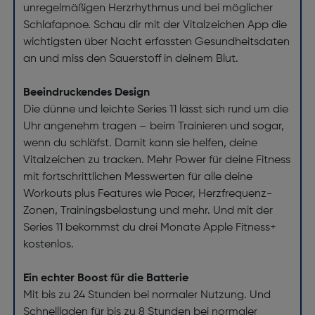
unregelmäßigen Herzrhythmus und bei möglicher
Schlafapnoe. Schau dir mit der Vitalzeichen App die
wichtigsten über Nacht erfassten Gesundheitsdaten
an und miss den Sauerstoff in deinem Blut.
Beeindruckendes Design
Die dünne und leichte Series 11 lässt sich rund um die
Uhr angenehm tragen – beim Trainieren und sogar,
wenn du schläfst. Damit kann sie helfen, deine
Vitalzeichen zu tracken. Mehr Power für deine Fitness
mit fortschrittlichen Messwerten für alle deine
Workouts plus Features wie Pacer, Herzfrequenz-
Zonen, Trainingsbelastung und mehr. Und mit der
Series 11 bekommst du drei Monate Apple Fitness+
kostenlos.
Ein echter Boost für die Batterie
Mit bis zu 24 Stunden bei normaler Nutzung. Und
Schnellladen für bis zu 8 Stunden bei normaler