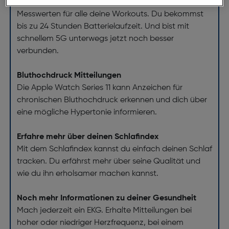
deine Fitness in Form mit fortschrittlichen
Messwerten für alle deine Workouts. Du bekommst
bis zu 24 Stunden Batterielaufzeit. Und bist mit
schnellem 5G unterwegs jetzt noch besser
verbunden.
Bluthochdruck Mitteilungen
Die Apple Watch Series 11 kann Anzeichen für
chronischen Bluthochdruck erkennen und dich über
eine mögliche Hypertonie informieren.
Erfahre mehr über deinen Schlafindex
Mit dem Schlafindex kannst du einfach deinen Schlaf
tracken. Du erfährst mehr über seine Qualität und
wie du ihn erholsamer machen kannst.
Noch mehr Informationen zu deiner Gesundheit
Mach jederzeit ein EKG. Erhalte Mitteilungen bei
hoher oder niedriger Herzfrequenz, bei einem