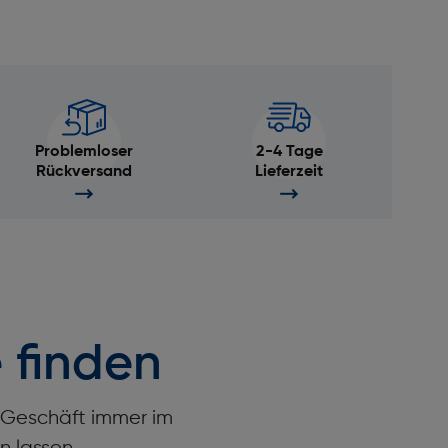
Problemloser
2-4 Tage
Rückversand
Lieferzeit
 finden
r Geschäft immer im