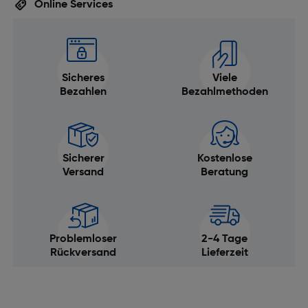
Online Services
Sicheres
Viele
Bezahlen
Bezahlmethoden
Sicherer
Kostenlose
Versand
Beratung
Problemloser
2-4 Tage
Rückversand
Lieferzeit