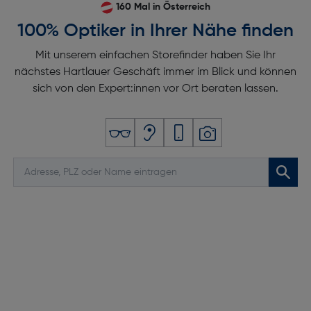
160 Mal in Österreich
100% Optiker in Ihrer Nähe finden
Mit unserem einfachen Storefinder haben Sie Ihr
nächstes Hartlauer Geschäft immer im Blick und können
sich von den Expert:innen vor Ort beraten lassen.