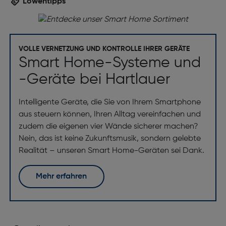
Löwentipps
VOLLE VERNETZUNG UND KONTROLLE IHRER GERÄTE
Smart Home-Systeme und
-Geräte bei Hartlauer
Intelligente Geräte, die Sie von Ihrem Smartphone
aus steuern können, Ihren Alltag vereinfachen und
zudem die eigenen vier Wände sicherer machen?
Nein, das ist keine Zukunftsmusik, sondern gelebte
Realität – unseren Smart Home-Geräten sei Dank.
Mehr erfahren