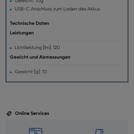
Gewicht: 70g
USB-C Anschluss zum Laden des Akkus
Technische Daten
Leistungen
Lichtleistung [lm]: 120
Gewicht und Abmessungen
Gewicht [g]: 70
Online Services