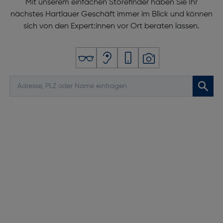
Mit unserem einfachen Storefinder haben Sie Ihr
nächstes Hartlauer Geschäft immer im Blick und können
sich von den Expert:innen vor Ort beraten lassen.