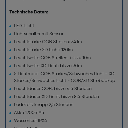
Technische Daten:
LED-Licht
Lichtschalter mit Sensor
Leuchtstärke COB Streifen: 34 lm
Leuchtstärke XD Licht: 120lm
Leuchtweite COB Streifen: bis zu 10m
Leuchtweite XD Licht: bis zu 30m
5 Lichtmodi: COB Starkes/Schwaches Licht - XD
Starkes/Schwaches Licht - COB/XD Strobodkop
Leuchtdauer COB: bis zu 4,5 Stunden
Leuchtdauer XD Licht: bis zu 8,5 Stunden
Ladezeit: knapp 2,5 Stunden
Akku 1200mAh
Wasserfest IPX4