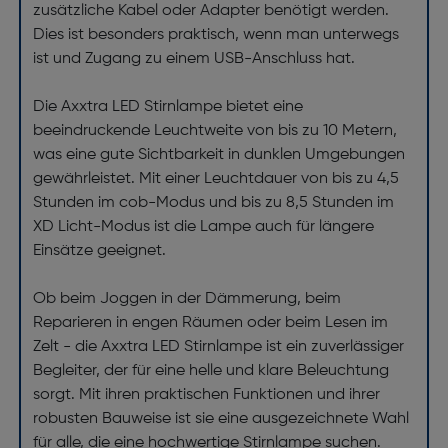
zusätzliche Kabel oder Adapter benötigt werden.
Dies ist besonders praktisch, wenn man unterwegs
ist und Zugang zu einem USB-Anschluss hat.
Die Axxtra LED Stirnlampe bietet eine
beeindruckende Leuchtweite von bis zu 10 Metern,
was eine gute Sichtbarkeit in dunklen Umgebungen
gewährleistet. Mit einer Leuchtdauer von bis zu 4,5
Stunden im cob-Modus und bis zu 8,5 Stunden im
XD Licht-Modus ist die Lampe auch für längere
Einsätze geeignet.
Ob beim Joggen in der Dämmerung, beim
Reparieren in engen Räumen oder beim Lesen im
Zelt - die Axxtra LED Stirnlampe ist ein zuverlässiger
Begleiter, der für eine helle und klare Beleuchtung
sorgt. Mit ihren praktischen Funktionen und ihrer
robusten Bauweise ist sie eine ausgezeichnete Wahl
für alle, die eine hochwertige Stirnlampe suchen.