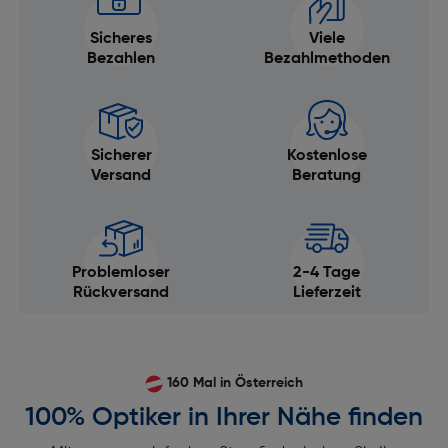
Sicheres
Viele
Bezahlen
Bezahlmethoden
Sicherer
Kostenlose
Versand
Beratung
Problemloser
2-4 Tage
Rückversand
Lieferzeit
160 Mal in Österreich
100% Optiker in Ihrer Nähe finden