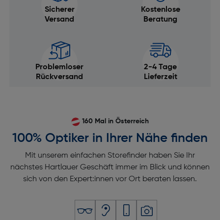
Sicherer
Kostenlose
Versand
Beratung
Problemloser
2-4 Tage
Rückversand
Lieferzeit
160 Mal in Österreich
100% Optiker in Ihrer Nähe finden
Mit unserem einfachen Storefinder haben Sie Ihr
nächstes Hartlauer Geschäft immer im Blick und können
sich von den Expert:innen vor Ort beraten lassen.