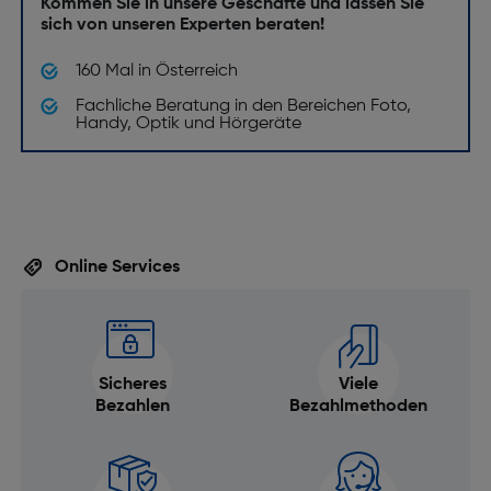
Kommen Sie in unsere Geschäfte und lassen Sie
sich von unseren Experten beraten!
160 Mal in Österreich
Fachliche Beratung in den Bereichen Foto,
Handy, Optik und Hörgeräte
Online Services
Sicheres
Viele
Bezahlen
Bezahlmethoden