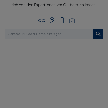
sich von den Expert:innen vor Ort beraten lassen.