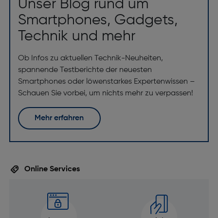
Unser Blog rund um
Smartphones, Gadgets,
Technik und mehr
Ob Infos zu aktuellen Technik-Neuheiten,
spannende Testberichte der neuesten
Smartphones oder löwenstarkes Expertenwissen –
Schauen Sie vorbei, um nichts mehr zu verpassen!
Mehr erfahren
Online Services