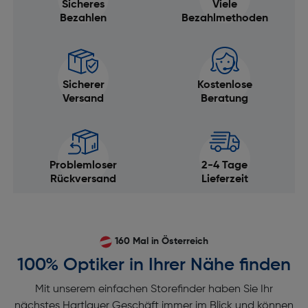
Sicheres
Viele
Bezahlen
Bezahlmethoden
Sicherer
Kostenlose
Versand
Beratung
Problemloser
2-4 Tage
Rückversand
Lieferzeit
160 Mal in Österreich
100% Optiker in Ihrer Nähe finden
Mit unserem einfachen Storefinder haben Sie Ihr
nächstes Hartlauer Geschäft immer im Blick und können