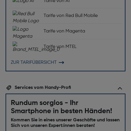
Tarife von A1
Tarife von Red Bull Mobile
Tarife von Magenta
Tarife von MTEL
ZUR TARIFÜBERSICHT
Services vom Handy-Profi
Rundum sorglos - Ihr
Smartphone in besten Händen!
Kommen Sie in eines unserer Geschäfte und lassen
Sich von unseren Expert:innen beraten!