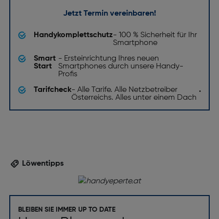
Jetzt Termin vereinbaren!
Handykomplettschutz
- 100 % Sicherheit für Ihr
Smartphone
Smart
- Ersteinrichtung Ihres neuen
Start
Smartphones durch unsere Handy-
Profis
Tarifcheck
- Alle Tarife. Alle Netzbetreiber
.
Österreichs. Alles unter einem Dach
Löwentipps
BLEIBEN SIE IMMER UP TO DATE