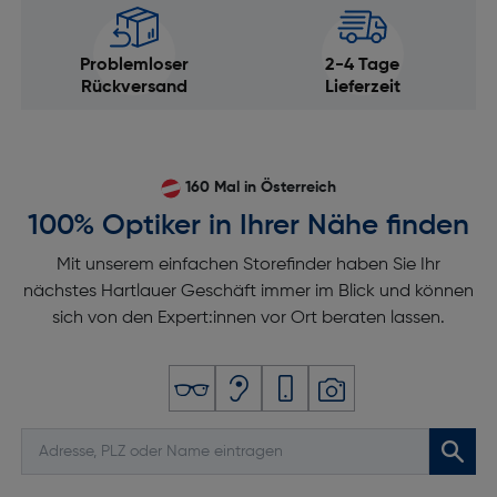
Problemloser
2-4 Tage
Rückversand
Lieferzeit
160 Mal in Österreich
100% Optiker in Ihrer Nähe finden
Mit unserem einfachen Storefinder haben Sie Ihr
nächstes Hartlauer Geschäft immer im Blick und können
sich von den Expert:innen vor Ort beraten lassen.