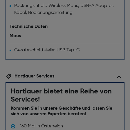
Packungsinhalt: Wireless Maus, USB-A Adapter,
Kabel, Bedienungsanleitung
Technische Daten
Maus
Geräteschnittstelle: USB Typ-C
Hartlauer Services
Hartlauer bietet eine Reihe von
Services!
Kommen Sie in unsere Geschäfte und lassen Sie
sich von unseren Experten beraten!
160 Mal in Österreich