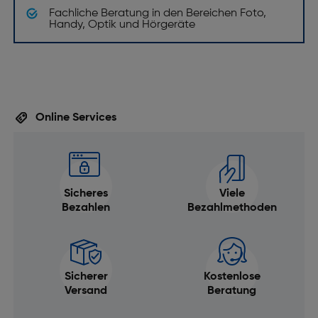
Fachliche Beratung in den Bereichen Foto,
Handy, Optik und Hörgeräte
Online Services
Sicheres
Viele
Bezahlen
Bezahlmethoden
Sicherer
Kostenlose
Versand
Beratung