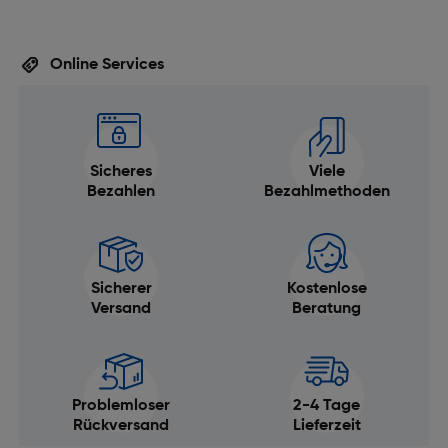
Online Services
Sicheres
Viele
Bezahlen
Bezahlmethoden
Sicherer
Kostenlose
Versand
Beratung
Problemloser
2-4 Tage
Rückversand
Lieferzeit