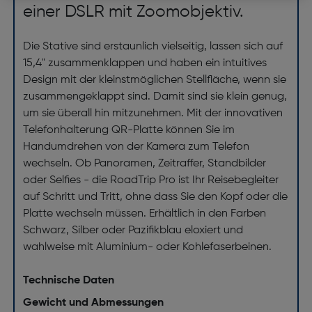
einer DSLR mit Zoomobjektiv.
Die Stative sind erstaunlich vielseitig, lassen sich auf
15,4" zusammenklappen und haben ein intuitives
Design mit der kleinstmöglichen Stellfläche, wenn sie
zusammengeklappt sind. Damit sind sie klein genug,
um sie überall hin mitzunehmen. Mit der innovativen
Telefonhalterung QR-Platte können Sie im
Handumdrehen von der Kamera zum Telefon
wechseln. Ob Panoramen, Zeitraffer, Standbilder
oder Selfies - die RoadTrip Pro ist Ihr Reisebegleiter
auf Schritt und Tritt, ohne dass Sie den Kopf oder die
Platte wechseln müssen. Erhältlich in den Farben
Schwarz, Silber oder Pazifikblau eloxiert und
wahlweise mit Aluminium- oder Kohlefaserbeinen.
Technische Daten
Gewicht und Abmessungen