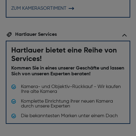
ZUM KAMERASORTIMENT
Hartlauer Services
Hartlauer bietet eine Reihe von
Services!
Kommen Sie in eines unserer Geschäfte und lassen
Sich von unseren Experten beraten!
Kamera- und Objektiv-Rückkauf - Wir kaufen
Ihre alte Kamera
Komplette Einrichtung ihrer neuen Kamera
durch unsere Experten
Die bekanntesten Marken unter einem Dach