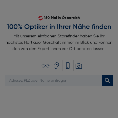
160 Mal in Österreich
100% Optiker in Ihrer Nähe finden
Mit unserem einfachen Storefinder haben Sie Ihr
nächstes Hartlauer Geschäft immer im Blick und können
sich von den Expert:innen vor Ort beraten lassen.