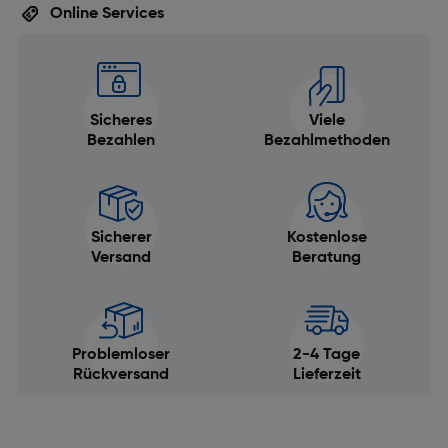
Online Services
Sicheres
Viele
Bezahlen
Bezahlmethoden
Sicherer
Kostenlose
Versand
Beratung
Problemloser
2-4 Tage
Rückversand
Lieferzeit