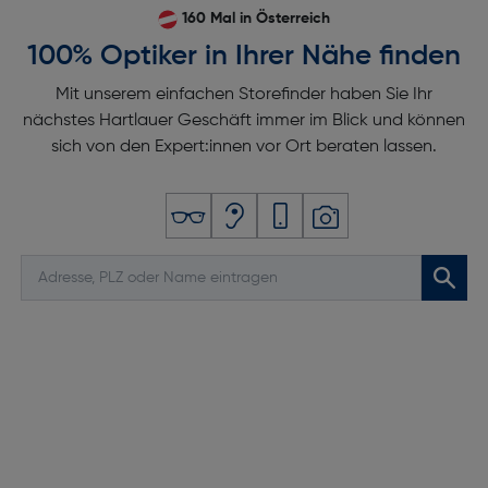
160 Mal in Österreich
100% Optiker in Ihrer Nähe finden
Mit unserem einfachen Storefinder haben Sie Ihr
nächstes Hartlauer Geschäft immer im Blick und können
sich von den Expert:innen vor Ort beraten lassen.