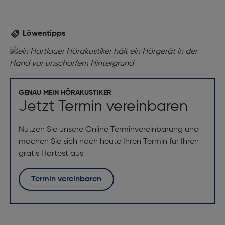
Löwentipps
GENAU MEIN HÖRAKUSTIKER
Jetzt Termin vereinbaren
Nutzen Sie unsere Online Terminvereinbarung und
machen Sie sich noch heute Ihren Termin für Ihren
gratis Hörtest aus
Termin vereinbaren