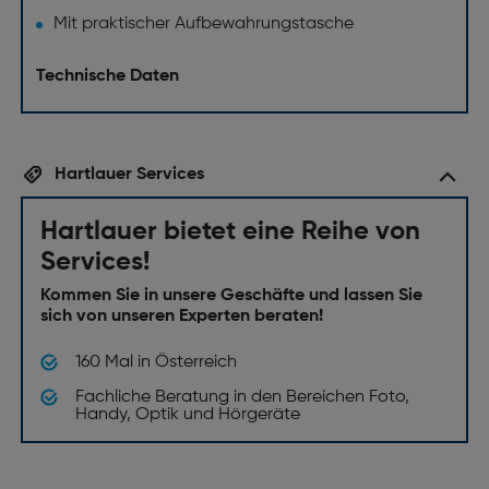
Mit praktischer Aufbewahrungstasche
Technische Daten
Hartlauer Services
Hartlauer bietet eine Reihe von
Services!
Kommen Sie in unsere Geschäfte und lassen Sie
sich von unseren Experten beraten!
160 Mal in Österreich
Fachliche Beratung in den Bereichen Foto,
Handy, Optik und Hörgeräte