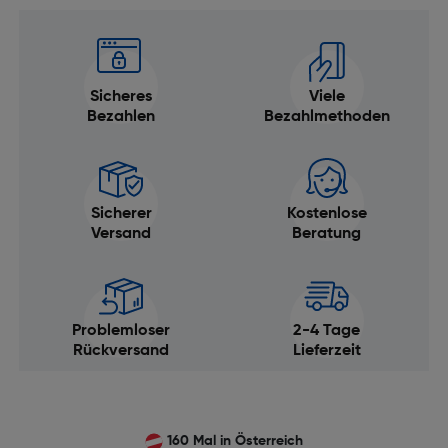
Sicheres
Viele
Bezahlen
Bezahlmethoden
Sicherer
Kostenlose
Versand
Beratung
Problemloser
2-4 Tage
Rückversand
Lieferzeit
160 Mal in Österreich