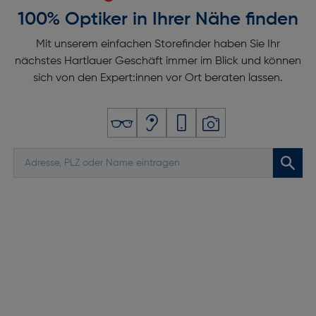
100% Optiker in Ihrer Nähe finden
Mit unserem einfachen Storefinder haben Sie Ihr
nächstes Hartlauer Geschäft immer im Blick und können
sich von den Expert:innen vor Ort beraten lassen.