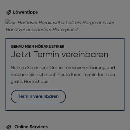
Löwentipps
GENAU MEIN HÖRAKUSTIKER
Jetzt Termin vereinbaren
Nutzen Sie unsere Online Terminvereinbarung und
machen Sie sich noch heute Ihren Termin für Ihren
gratis Hörtest aus
Termin vereinbaren
Online Services