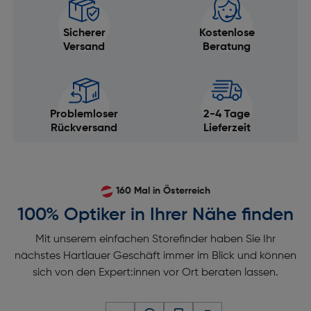
Sicherer
Kostenlose
Versand
Beratung
Problemloser
2-4 Tage
Rückversand
Lieferzeit
160 Mal in Österreich
100% Optiker in Ihrer Nähe finden
Mit unserem einfachen Storefinder haben Sie Ihr
nächstes Hartlauer Geschäft immer im Blick und können
sich von den Expert:innen vor Ort beraten lassen.