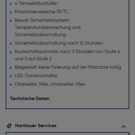
4 Temperaturstufen
Maschinenwäsche 30 °C
Beurer Sicherheitssystem:
Temperaturüberwachung und
Sicherheitsabschaltung
Sicherheitsabschaltung nach 12 Stunden
Rückschaltautmatik nach 3 Stunden von Stufe 4
und 3 auf Stufe 2
Biegesteif: keine Fixierung auf der Matratze nötig
LED-Tastenschalter
Oberseite: Vlies, Unterseite: Vlies
Technische Daten
Hartlauer Services