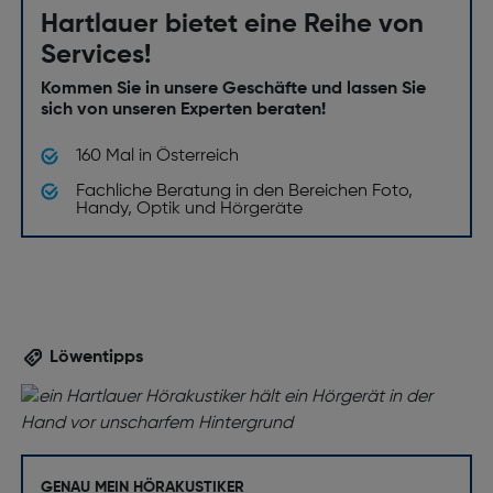
Hartlauer bietet eine Reihe von
Services!
Kommen Sie in unsere Geschäfte und lassen Sie
sich von unseren Experten beraten!
160 Mal in Österreich
Fachliche Beratung in den Bereichen Foto,
Handy, Optik und Hörgeräte
Löwentipps
GENAU MEIN HÖRAKUSTIKER