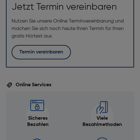
Jetzt Termin vereinbaren
Nutzen Sie unsere Online Terminvereinbarung und
machen Sie sich noch heute Ihren Termin für Ihren
gratis Hörtest aus
Termin vereinbaren
Online Services
Sicheres
Viele
Bezahlen
Bezahlmethoden