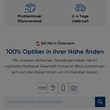
Problemloser
2-4 Tage
Rückversand
Lieferzeit
160 Mal in Österreich
100% Optiker in Ihrer Nähe finden
Mit unserem einfachen Storefinder haben Sie Ihr
nächstes Hartlauer Geschäft immer im Blick und können
sich von den Expert:innen vor Ort beraten lassen.