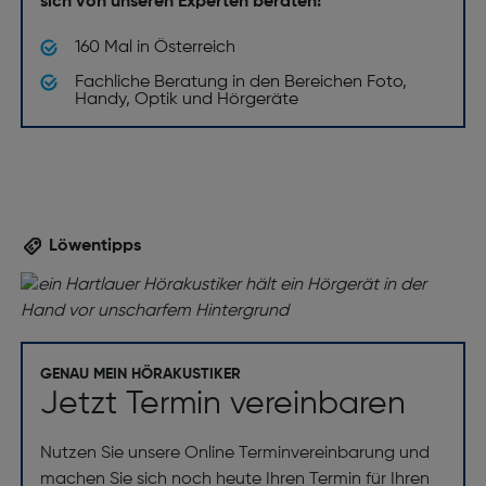
sich von unseren Experten beraten!
160 Mal in Österreich
Fachliche Beratung in den Bereichen Foto,
Handy, Optik und Hörgeräte
Löwentipps
GENAU MEIN HÖRAKUSTIKER
Jetzt Termin vereinbaren
Nutzen Sie unsere Online Terminvereinbarung und
machen Sie sich noch heute Ihren Termin für Ihren