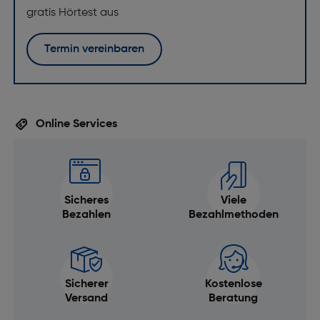
gratis Hörtest aus
Termin vereinbaren
Online Services
Sicheres
Viele
Bezahlen
Bezahlmethoden
Sicherer
Kostenlose
Versand
Beratung