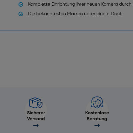
Komplette Einrichtung ihrer neuen Kamera durch
Die bekanntesten Marken unter einem Dach
Sicherer
Kostenlose
Versand
Beratung