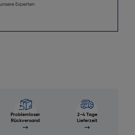
 unsere Experten
Problemloser
2-4 Tage
Rückversand
Lieferzeit