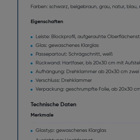
Farben: schwarz, beigebraun, grau, natur, blau,
Eigenschaften
Leiste: Blockprofil, aufgerauhte Oberflächenst
Glas: gewaschenes Klarglas
Passepartout: Schrägschnitt, weiß
Rückwand: Hartfaser, bis 20x30 cm mit Aufstel
Aufhängung: Drehklammer ab 20x30 cm zwei 
Verschluss: Drehklammer
Verpackung: geschrumpfte Folie, ab 20x30 c
Technische Daten
Merkmale
Glastyp: gewaschenes Klarglas