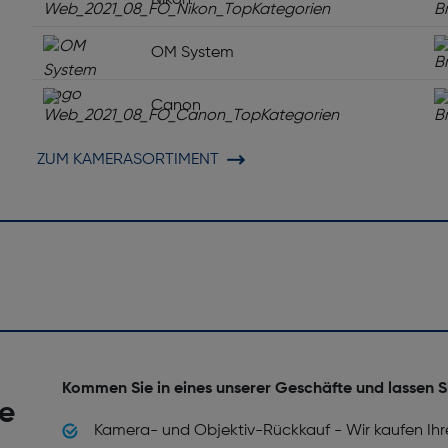
Nikon
OM System
Canon
ZUM KAMERASORTIMENT
Kommen Sie in eines unserer Geschäfte und lassen S
he
Kamera- und Objektiv-Rückkauf - Wir kaufen Ihr