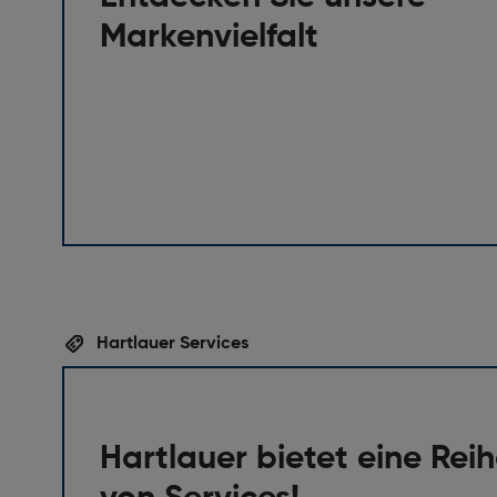
Markenvielfalt
Hartlauer Services
Hartlauer bietet eine Rei