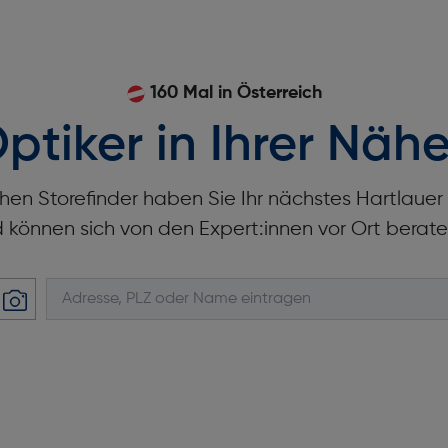
160 Mal in Österreich
ptiker in Ihrer Nähe
hen Storefinder haben Sie Ihr nächstes Hartlaue
d können sich von den Expert:innen vor Ort berate