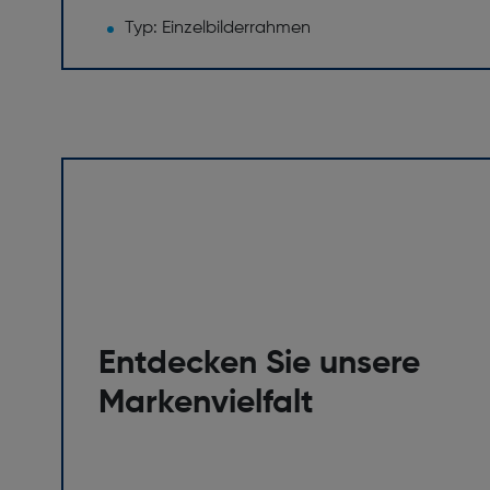
Typ: Einzelbilderrahmen
Entdecken Sie unsere
Markenvielfalt