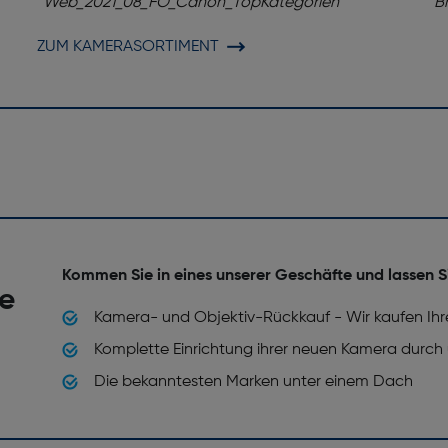
ZUM KAMERASORTIMENT
Kommen Sie in eines unserer Geschäfte und lassen S
he
Kamera- und Objektiv-Rückkauf - Wir kaufen Ihr
Komplette Einrichtung ihrer neuen Kamera durch
Die bekanntesten Marken unter einem Dach