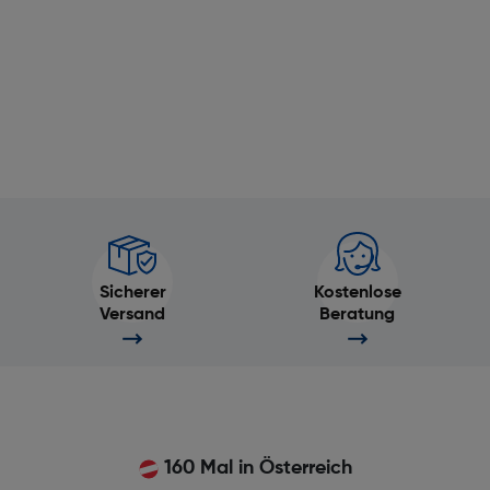
Sicherer
Kostenlose
Versand
Beratung
160 Mal in Österreich