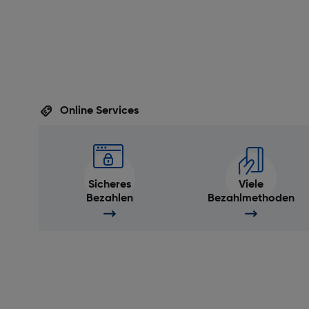
Online Services
Sicheres
Viele
Bezahlen
Bezahlmethoden