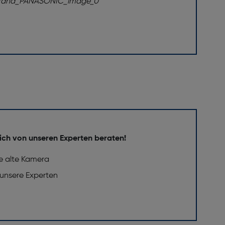
ich von unseren Experten beraten!
e alte Kamera
 unsere Experten