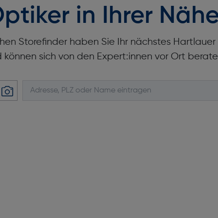
ptiker in Ihrer Nähe
hen Storefinder haben Sie Ihr nächstes Hartlaue
d können sich von den Expert:innen vor Ort berate