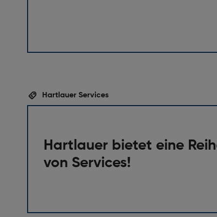
Hartlauer Services
Hartlauer bietet eine Rei
von Services!