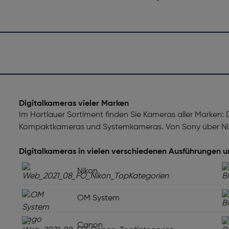
Digitalkameras vieler Marken
Im Hartlauer Sortiment finden Sie Kameras aller Marken:
Kompaktkameras und Systemkameras. Von Sony über Nik
Digitalkameras in vielen verschiedenen Ausführungen 
Nikon
OM System
Canon