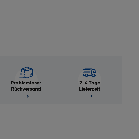
Problemloser
2-4 Tage
Rückversand
Lieferzeit