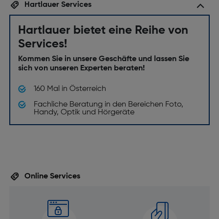
Hartlauer Services
Hartlauer bietet eine Reihe von
Services!
Kommen Sie in unsere Geschäfte und lassen Sie
sich von unseren Experten beraten!
160 Mal in Österreich
Fachliche Beratung in den Bereichen Foto,
Handy, Optik und Hörgeräte
Online Services