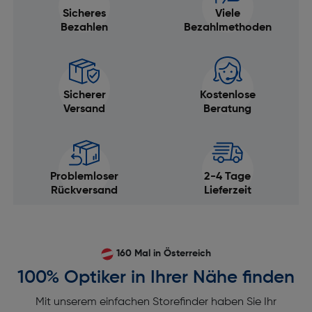
Sicheres
Viele
Bezahlen
Bezahlmethoden
Sicherer
Kostenlose
Versand
Beratung
Problemloser
2-4 Tage
Rückversand
Lieferzeit
160 Mal in Österreich
100% Optiker in Ihrer Nähe finden
Mit unserem einfachen Storefinder haben Sie Ihr