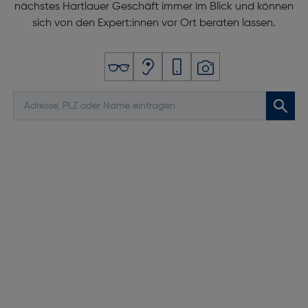
nächstes Hartlauer Geschäft immer im Blick und können
sich von den Expert:innen vor Ort beraten lassen.