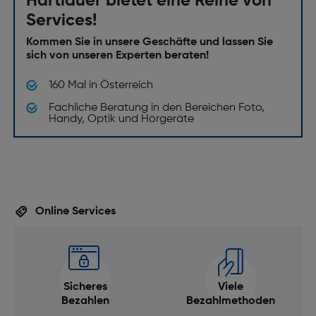
Hartlauer bietet eine Reihe von
Services!
Kommen Sie in unsere Geschäfte und lassen Sie
sich von unseren Experten beraten!
160 Mal in Österreich
Fachliche Beratung in den Bereichen Foto,
Handy, Optik und Hörgeräte
Online Services
Sicheres
Viele
Bezahlen
Bezahlmethoden