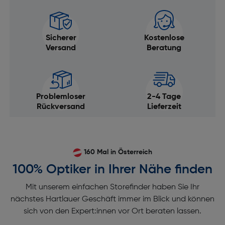
Sicherer
Kostenlose
Versand
Beratung
Problemloser
2-4 Tage
Rückversand
Lieferzeit
160 Mal in Österreich
100% Optiker in Ihrer Nähe finden
Mit unserem einfachen Storefinder haben Sie Ihr
nächstes Hartlauer Geschäft immer im Blick und können
sich von den Expert:innen vor Ort beraten lassen.