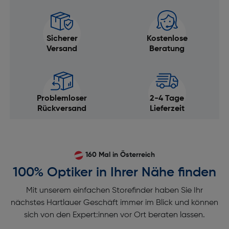
Sicherer
Kostenlose
Versand
Beratung
Problemloser
2-4 Tage
Rückversand
Lieferzeit
160 Mal in Österreich
100% Optiker in Ihrer Nähe finden
Mit unserem einfachen Storefinder haben Sie Ihr
nächstes Hartlauer Geschäft immer im Blick und können
sich von den Expert:innen vor Ort beraten lassen.