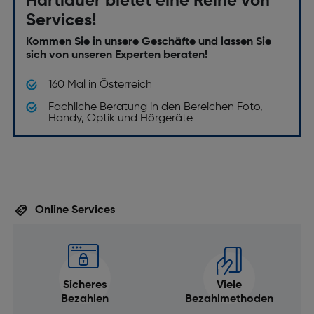
Hartlauer bietet eine Reihe von
Services!
Kommen Sie in unsere Geschäfte und lassen Sie
sich von unseren Experten beraten!
160 Mal in Österreich
Fachliche Beratung in den Bereichen Foto,
Handy, Optik und Hörgeräte
Online Services
Sicheres
Viele
Bezahlen
Bezahlmethoden