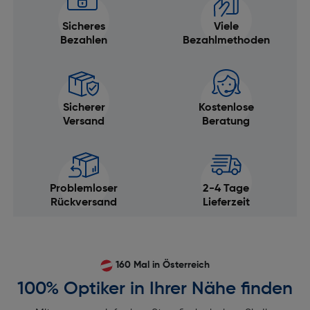
Sicheres
Viele
Bezahlen
Bezahlmethoden
Sicherer
Kostenlose
Versand
Beratung
Problemloser
2-4 Tage
Rückversand
Lieferzeit
160 Mal in Österreich
100% Optiker in Ihrer Nähe finden