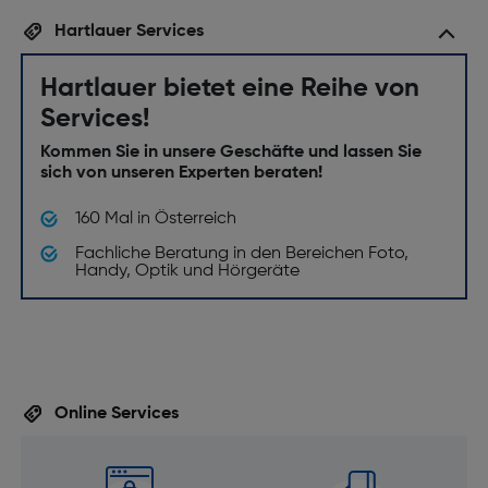
Hartlauer Services
Hartlauer bietet eine Reihe von
Services!
Kommen Sie in unsere Geschäfte und lassen Sie
sich von unseren Experten beraten!
160 Mal in Österreich
Fachliche Beratung in den Bereichen Foto,
Handy, Optik und Hörgeräte
Online Services