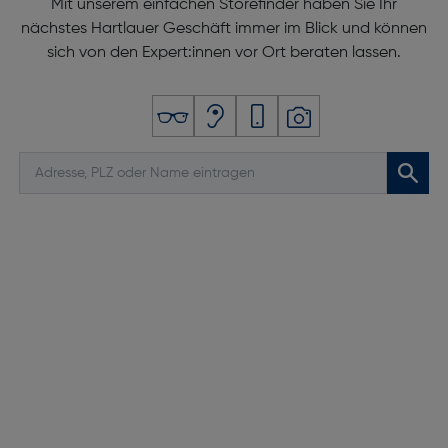
Mit unserem einfachen Storefinder haben Sie Ihr
nächstes Hartlauer Geschäft immer im Blick und können
sich von den Expert:innen vor Ort beraten lassen.