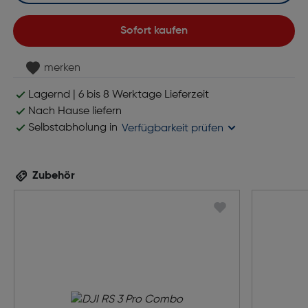
Sofort kaufen
merken
Lagernd | 6 bis 8 Werktage Lieferzeit
Nach Hause liefern
Selbstabholung in
Verfügbarkeit prüfen
Zubehör