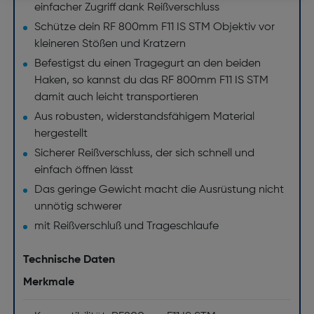
einfacher Zugriff dank Reißverschluss
Schütze dein RF 800mm F11 IS STM Objektiv vor
kleineren Stößen und Kratzern
Befestigst du einen Tragegurt an den beiden
Haken, so kannst du das RF 800mm F11 IS STM
damit auch leicht transportieren
Aus robusten, widerstandsfähigem Material
hergestellt
Sicherer Reißverschluss, der sich schnell und
einfach öffnen lässt
Das geringe Gewicht macht die Ausrüstung nicht
unnötig schwerer
mit Reißverschluß und Trageschlaufe
Technische Daten
Merkmale