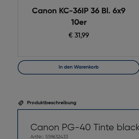
Canon KC-36IP 36 Bl. 6x9
10er
€ 31,99
In den Warenkorb
Produktbeschreibung
Canon PG-40 Tinte black
ArtNr.: 559632433