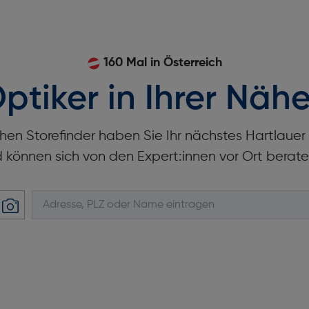
160 Mal in Österreich
ptiker in Ihrer Nähe
hen Storefinder haben Sie Ihr nächstes Hartlaue
d können sich von den Expert:innen vor Ort berate