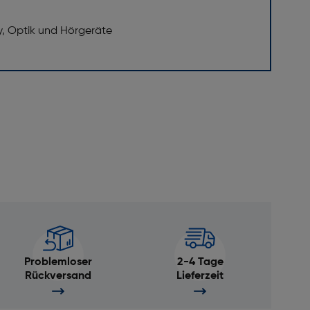
y, Optik und Hörgeräte
Problemloser
2-4 Tage
Rückversand
Lieferzeit