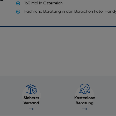
160 Mal in Österreich
Fachliche Beratung in den Bereichen Foto, Hand
Sicherer
Kostenlose
Versand
Beratung