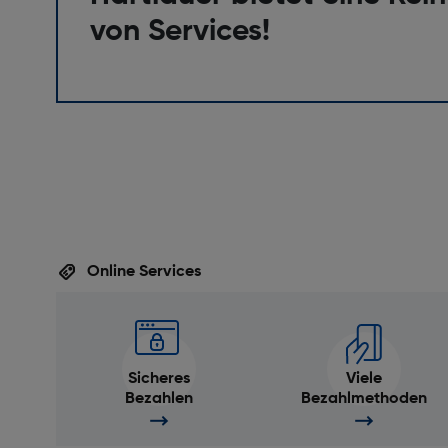
von Services!
Online Services
Sicheres
Viele
Bezahlen
Bezahlmethoden