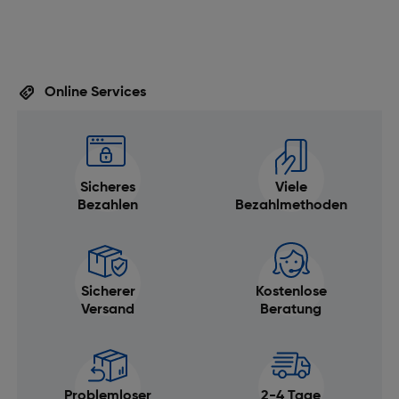
Online Services
Sicheres
Viele
Bezahlen
Bezahlmethoden
Sicherer
Kostenlose
Versand
Beratung
Problemloser
2-4 Tage