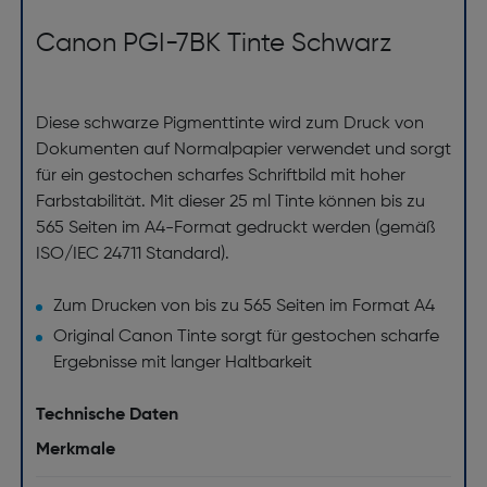
Canon PGI-7BK Tinte Schwarz
Diese schwarze Pigmenttinte wird zum Druck von
Dokumenten auf Normalpapier verwendet und sorgt
für ein gestochen scharfes Schriftbild mit hoher
Farbstabilität. Mit dieser 25 ml Tinte können bis zu
565 Seiten im A4-Format gedruckt werden (gemäß
ISO/IEC 24711 Standard).
Zum Drucken von bis zu 565 Seiten im Format A4
Original Canon Tinte sorgt für gestochen scharfe
Ergebnisse mit langer Haltbarkeit
Technische Daten
Merkmale