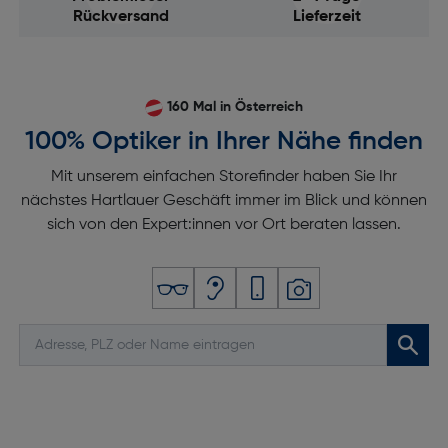
Rückversand
Lieferzeit
160 Mal in Österreich
100% Optiker in Ihrer Nähe finden
Mit unserem einfachen Storefinder haben Sie Ihr
nächstes Hartlauer Geschäft immer im Blick und können
sich von den Expert:innen vor Ort beraten lassen.