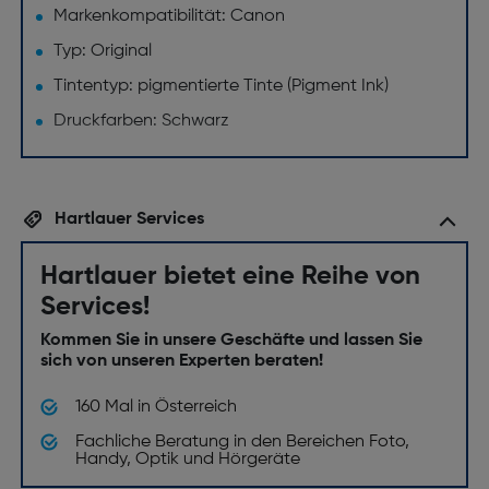
Markenkompatibilität: Canon
Typ: Original
Tintentyp: pigmentierte Tinte (Pigment Ink)
Druckfarben: Schwarz
Hartlauer Services
Hartlauer bietet eine Reihe von
Services!
Kommen Sie in unsere Geschäfte und lassen Sie
sich von unseren Experten beraten!
160 Mal in Österreich
Fachliche Beratung in den Bereichen Foto,
Handy, Optik und Hörgeräte