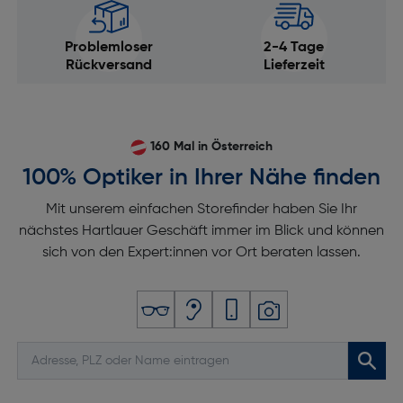
Problemloser
2-4 Tage
Rückversand
Lieferzeit
160 Mal in Österreich
100% Optiker in Ihrer Nähe finden
Mit unserem einfachen Storefinder haben Sie Ihr
nächstes Hartlauer Geschäft immer im Blick und können
sich von den Expert:innen vor Ort beraten lassen.