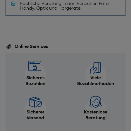
Fachliche Beratung in den Bereichen Foto,
Handy, Optik und Hörgeräte
Online Services
Sicheres
Viele
Bezahlen
Bezahlmethoden
Sicherer
Kostenlose
Versand
Beratung