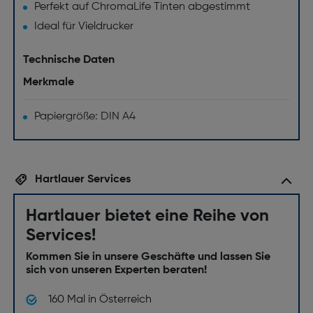
Perfekt auf ChromaLife Tinten abgestimmt
Ideal für Vieldrucker
Technische Daten
Merkmale
Papiergröße: DIN A4
Hartlauer Services
Hartlauer bietet eine Reihe von
Services!
Kommen Sie in unsere Geschäfte und lassen Sie
sich von unseren Experten beraten!
160 Mal in Österreich