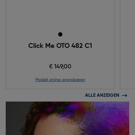
Click Me OTO 482 C1
€ 149,00
Modell online anprobieren
ALLE ANZEIGEN