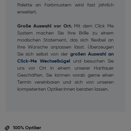
Palette an Farbmustern wird fast jährlich
erweitert.
Große Auswahl vor Ort.
Mit dem Click Me
System machen Sie Ihre Brille zu einem
modischen Statement, das sich flexibel an
Ihre Wünsche anpassen lässt. Überzeugen
Sie sich selbst von der
großen Auswahl an
Click-Me Wechselbügel
und besuchen Sie
uns vor Ort in einem unserer Hartlauer
Geschäften. Sie können vorab gerne einen
Termin vereinbaren und sich von unseren
kompetenten Optiker:innen beraten lassen.
100% Optiker