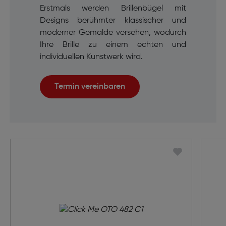
Erstmals werden Brillenbügel mit
Designs berühmter klassischer und
moderner Gemälde versehen, wodurch
Ihre Brille zu einem echten und
individuellen Kunstwerk wird.
Termin vereinbaren