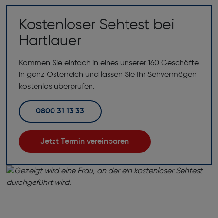
Kostenloser Sehtest bei
Hartlauer
Kommen Sie einfach in eines unserer 160 Geschäfte
in ganz Österreich und lassen Sie Ihr Sehvermögen
kostenlos überprüfen.
0800 31 13 33
Jetzt Termin vereinbaren