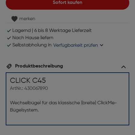
Sofort kaufen
merken
Lagernd | 6 bis 8 Werktage Lieferzeit
Nach Hause liefern
Selbstabholung in
Verfügbarkeit prüfen
Produktbeschreibung
CLICK C45
ArtNr.: 430067890
Wechselbügel für das klassische (breite) ClickMe-
Bügelsystem.