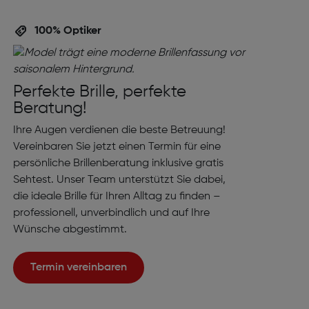
100% Optiker
Perfekte Brille, perfekte
Beratung!
Ihre Augen verdienen die beste Betreuung!
Vereinbaren Sie jetzt einen Termin für eine
persönliche Brillenberatung inklusive gratis
Sehtest. Unser Team unterstützt Sie dabei,
die ideale Brille für Ihren Alltag zu finden –
professionell, unverbindlich und auf Ihre
Wünsche abgestimmt.
Termin vereinbaren