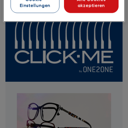
Einstellungen
akzeptieren