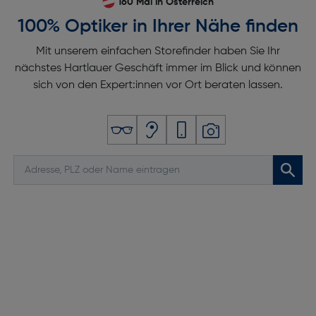
160 Mal in Österreich
100% Optiker in Ihrer Nähe finden
Mit unserem einfachen Storefinder haben Sie Ihr
nächstes Hartlauer Geschäft immer im Blick und können
sich von den Expert:innen vor Ort beraten lassen.