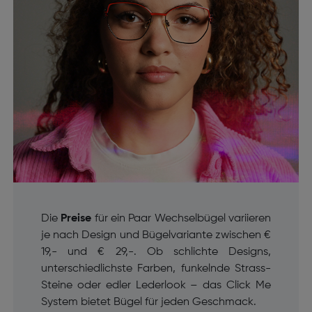
Die
Preise
für ein Paar Wechselbügel variieren
je nach Design und Bügelvariante zwischen €
19,- und € 29,-. Ob schlichte Designs,
unterschiedlichste Farben, funkelnde Strass-
Steine oder edler Lederlook – das Click Me
System bietet Bügel für jeden Geschmack.