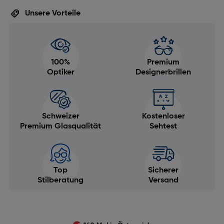
Unsere Vorteile
100%
Premium
Optiker
Designerbrillen
Schweizer
Kostenloser
Premium Glasqualität
Sehtest
Top
Sicherer
Stilberatung
Versand