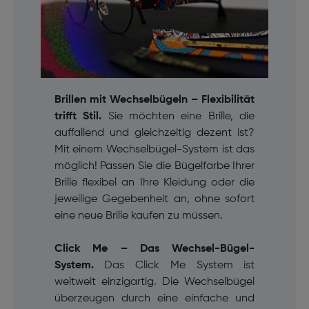
Brillen mit Wechselbügeln – Flexibilität
trifft Stil.
Sie möchten eine Brille, die
auffallend und gleichzeitig dezent ist?
Mit einem Wechselbügel-System ist das
möglich! Passen Sie die Bügelfarbe Ihrer
Brille flexibel an Ihre Kleidung oder die
jeweilige Gegebenheit an, ohne sofort
eine neue Brille kaufen zu müssen.
Click Me – Das Wechsel-Bügel-
System.
Das Click Me System ist
weltweit einzigartig. Die Wechselbügel
überzeugen durch eine einfache und