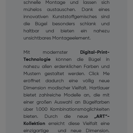
schnelle Montage und lassen sich
mühelos austauschen. Dank eines
innovativen Kunststoffgemisches sind
die Bügel besonders schlank und
haltbar und bieten ein nahezu
unsichtbares Montageelement.
Mit modernster
Digital-Print-
Technologie
können die Bügel in
nahezu allen erdenklichen Farben und
Mustern gestaltet werden. Click Me
eröffnet dadurch eine völlig neue
Dimension modischer Vielfalt. Hartlauer
bietet zahlreiche Modelle an, die mit
einer großen Auswahl an Bügelfarben
über 1.000 Kombinationsmöglichkeiten
bieten. Durch die neue
„ART“-
Kollektion
erreicht diese Vielfalt eine
einzigartige und neue Dimension.