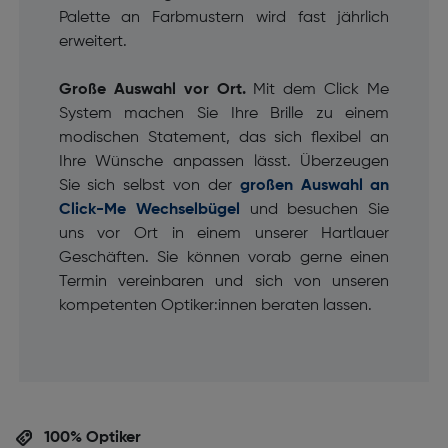
Palette an Farbmustern wird fast jährlich
erweitert.
Große Auswahl vor Ort.
Mit dem Click Me
System machen Sie Ihre Brille zu einem
modischen Statement, das sich flexibel an
Ihre Wünsche anpassen lässt. Überzeugen
Sie sich selbst von der
großen Auswahl an
Click-Me Wechselbügel
und besuchen Sie
uns vor Ort in einem unserer Hartlauer
Geschäften. Sie können vorab gerne einen
Termin vereinbaren und sich von unseren
kompetenten Optiker:innen beraten lassen.
100% Optiker