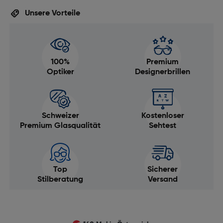
Unsere Vorteile
100%
Premium
Optiker
Designerbrillen
Schweizer
Kostenloser
Premium Glasqualität
Sehtest
Top
Sicherer
Stilberatung
Versand