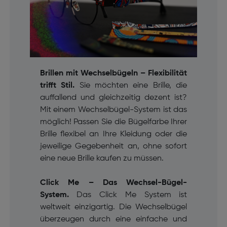
Brillen mit Wechselbügeln – Flexibilität
trifft Stil.
Sie möchten eine Brille, die
auffallend und gleichzeitig dezent ist?
Mit einem Wechselbügel-System ist das
möglich! Passen Sie die Bügelfarbe Ihrer
Brille flexibel an Ihre Kleidung oder die
jeweilige Gegebenheit an, ohne sofort
eine neue Brille kaufen zu müssen.
Click Me – Das Wechsel-Bügel-
System.
Das Click Me System ist
weltweit einzigartig. Die Wechselbügel
überzeugen durch eine einfache und