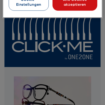
Einstellungen
akzeptieren