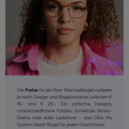
Die
Preise
für ein Paar Wechselbügel variieren
je nach Design und Bügelvariante zwischen €
19,- und € 29,-. Ob schlichte Designs,
unterschiedlichste Farben, funkelnde Strass-
Steine oder edler Lederlook – das Click Me
System bietet Bügel für jeden Geschmack.