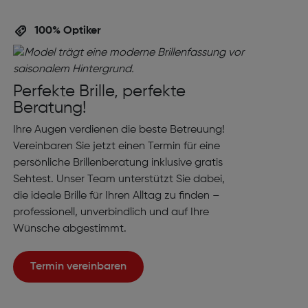
100% Optiker
Perfekte Brille, perfekte
Beratung!
Ihre Augen verdienen die beste Betreuung!
Vereinbaren Sie jetzt einen Termin für eine
persönliche Brillenberatung inklusive gratis
Sehtest. Unser Team unterstützt Sie dabei,
die ideale Brille für Ihren Alltag zu finden –
professionell, unverbindlich und auf Ihre
Wünsche abgestimmt.
Termin vereinbaren