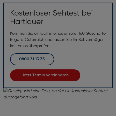
Kostenloser Sehtest bei
Hartlauer
Kommen Sie einfach in eines unserer 160 Geschäfte
in ganz Österreich und lassen Sie Ihr Sehvermögen
kostenlos überprüfen.
0800 31 13 33
Jetzt Termin vereinbaren