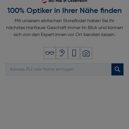
160 Mal in Österreich
100% Optiker in Ihrer Nähe finden
Mit unserem einfachen Storefinder haben Sie Ihr
nächstes Hartlauer Geschäft immer im Blick und können
sich von den Expert:innen vor Ort beraten lassen.