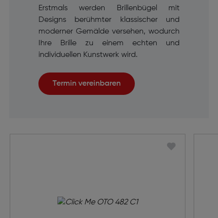
Erstmals werden Brillenbügel mit
Designs berühmter klassischer und
moderner Gemälde versehen, wodurch
Ihre Brille zu einem echten und
individuellen Kunstwerk wird.
Termin vereinbaren