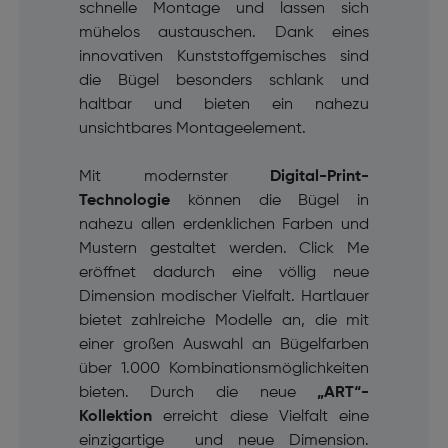
schnelle Montage und lassen sich
mühelos austauschen. Dank eines
innovativen Kunststoffgemisches sind
die Bügel besonders schlank und
haltbar und bieten ein nahezu
unsichtbares Montageelement.
Mit modernster
Digital-Print-
Technologie
können die Bügel in
nahezu allen erdenklichen Farben und
Mustern gestaltet werden. Click Me
eröffnet dadurch eine völlig neue
Dimension modischer Vielfalt. Hartlauer
bietet zahlreiche Modelle an, die mit
einer großen Auswahl an Bügelfarben
über 1.000 Kombinationsmöglichkeiten
bieten. Durch die neue
„ART“-
Kollektion
erreicht diese Vielfalt eine
einzigartige und neue Dimension.