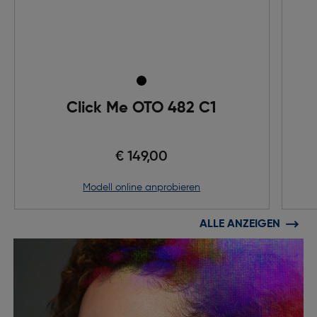
Click Me OTO 482 C1
€ 149,00
Modell online anprobieren
ALLE ANZEIGEN