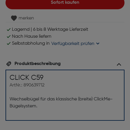
Sofort kaufen
merken
Lagernd | 6 bis 8 Werktage Lieferzeit
Nach Hause liefern
Selbstabholung in
Verfügbarkeit prüfen
Produktbeschreibung
CLICK C59
ArtNr.: 890639712
Wechselbügel für das klassische (breite) ClickMe-
Bügelsystem.